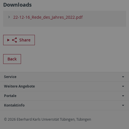
Downloads
22-12-16_Rede_des_Jahres_2022.pdf
Share
Back
Service
Weitere Angebote
Portale
Kontaktinfo
© 2026 Eberhard Karls Universität Tübingen, Tübingen