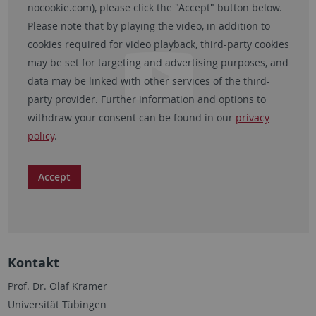
nocookie.com
), please click the "Accept" button below.
Please note that by playing the video, in addition to
cookies required for video playback, third-party cookies
may be set for targeting and advertising purposes, and
data may be linked with other services of the third-
party provider. Further information and options to
withdraw your consent can be found in our
privacy
policy
.
Accept
Kontakt
Prof. Dr. Olaf Kramer
Universität Tübingen