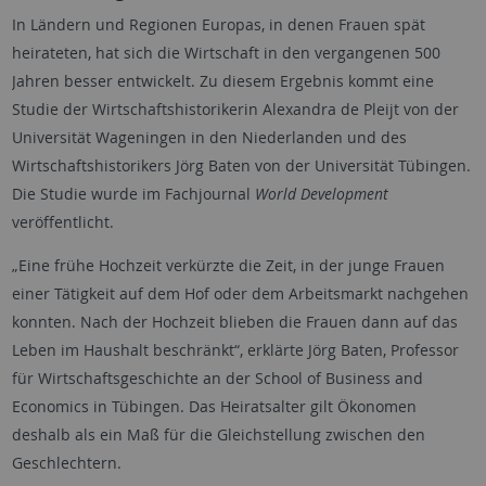
In Ländern und Regionen Europas, in denen Frauen spät
heirateten, hat sich die Wirtschaft in den vergangenen 500
Jahren besser entwickelt. Zu diesem Ergebnis kommt eine
Studie der Wirtschaftshistorikerin Alexandra de Pleijt von der
Universität Wageningen in den Niederlanden und des
Wirtschaftshistorikers Jörg Baten von der Universität Tübingen.
Die Studie wurde im Fachjournal
World Development
veröffentlicht.
„Eine frühe Hochzeit verkürzte die Zeit, in der junge Frauen
einer Tätigkeit auf dem Hof oder dem Arbeitsmarkt nachgehen
konnten. Nach der Hochzeit blieben die Frauen dann auf das
Leben im Haushalt beschränkt“, erklärte Jörg Baten, Professor
für Wirtschaftsgeschichte an der
School of Business and
Economics
in Tübingen. Das Heiratsalter gilt Ökonomen
deshalb als ein Maß für die Gleichstellung zwischen den
Geschlechtern.