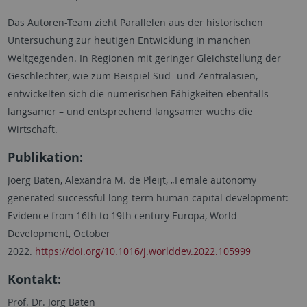
Das Autoren-Team zieht Parallelen aus der historischen
Untersuchung zur heutigen Entwicklung in manchen
Weltgegenden. In Regionen mit geringer Gleichstellung der
Geschlechter, wie zum Beispiel Süd- und Zentralasien,
entwickelten sich die numerischen Fähigkeiten ebenfalls
langsamer – und entsprechend langsamer wuchs die
Wirtschaft.
Publikation:
Joerg Baten, Alexandra M. de Pleijt, „
Female autonomy
generated successful long-term human capital development:
Evidence from 16th to 19th century Europa, World
Development, October
2022.
https://doi.org/10.1016/j.worlddev.2022.105999
Kontakt:
Prof. Dr. Jörg Baten