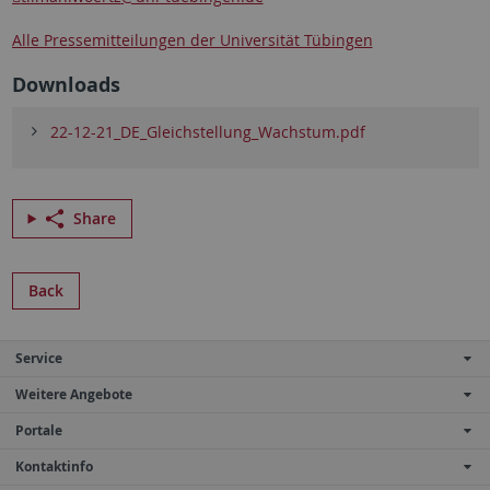
Alle Pressemitteilungen der Universität Tübingen
Downloads
22-12-21_DE_Gleichstellung_Wachstum.pdf
Share
Back
Service
Weitere Angebote
Portale
Kontaktinfo