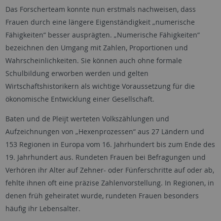
Das Forscherteam konnte nun erstmals nachweisen, dass
Frauen durch eine längere Eigenständigkeit „numerische
Fähigkeiten“ besser ausprägten. „Numerische Fähigkeiten“
bezeichnen den Umgang mit Zahlen, Proportionen und
Wahrscheinlichkeiten. Sie können auch ohne formale
Schulbildung erworben werden und gelten
Wirtschaftshistorikern als wichtige Voraussetzung für die
ökonomische Entwicklung einer Gesellschaft.
Baten und de Pleijt werteten Volkszählungen und
Aufzeichnungen von „Hexenprozessen“ aus 27 Ländern und
153 Regionen in Europa vom 16. Jahrhundert bis zum Ende des
19. Jahrhundert aus. Rundeten Frauen bei Befragungen und
Verhören ihr Alter auf Zehner- oder Fünferschritte auf oder ab,
fehlte ihnen oft eine präzise Zahlenvorstellung. In Regionen, in
denen früh geheiratet wurde, rundeten Frauen besonders
häufig ihr Lebensalter.