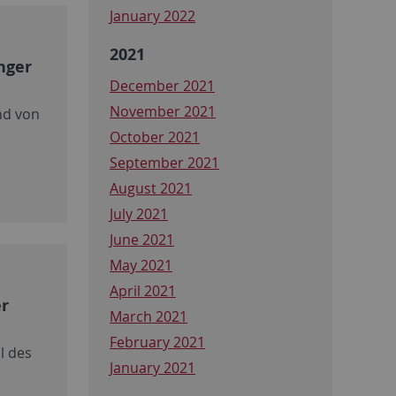
January 2022
2021
nger
December 2021
November 2021
ind von
October 2021
September 2021
August 2021
July 2021
June 2021
May 2021
April 2021
er
March 2021
February 2021
l des
January 2021