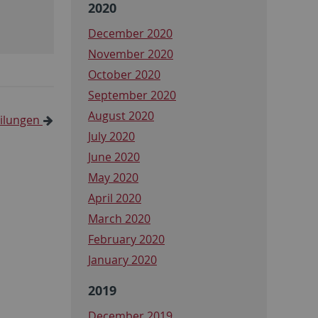
2020
December 2020
November 2020
October 2020
September 2020
August 2020
eilungen
July 2020
June 2020
May 2020
April 2020
March 2020
February 2020
January 2020
2019
December 2019