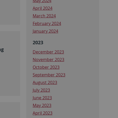
May 2024
April 2024
March 2024
February 2024
January 2024
2023
ng
December 2023
November 2023
October 2023
September 2023
August 2023
July 2023
June 2023
May 2023
April 2023