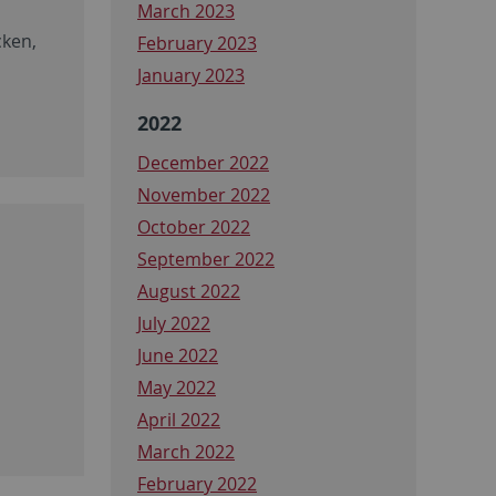
March 2023
cken,
February 2023
January 2023
2022
December 2022
November 2022
October 2022
September 2022
August 2022
July 2022
June 2022
May 2022
April 2022
March 2022
February 2022