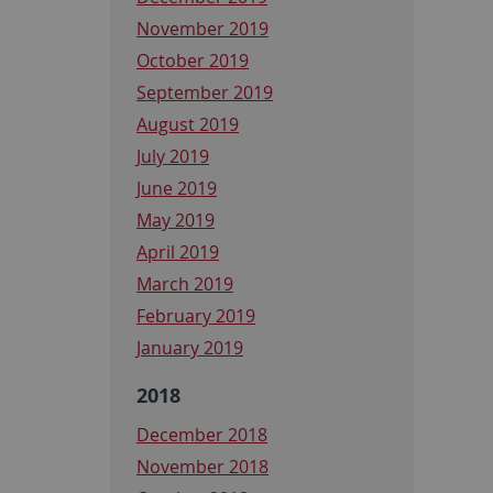
November 2019
October 2019
September 2019
August 2019
July 2019
June 2019
May 2019
April 2019
March 2019
February 2019
January 2019
2018
December 2018
November 2018