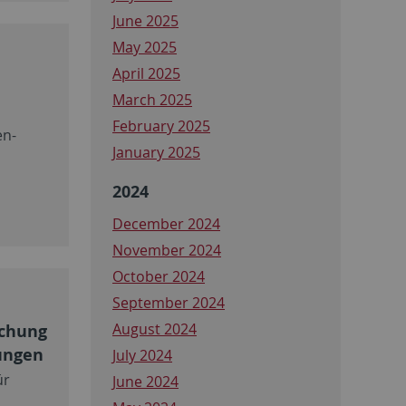
June 2025
May 2025
April 2025
March 2025
February 2025
en-
January 2025
2024
December 2024
November 2024
October 2024
September 2024
August 2024
uchung
ungen
July 2024
ür
June 2024