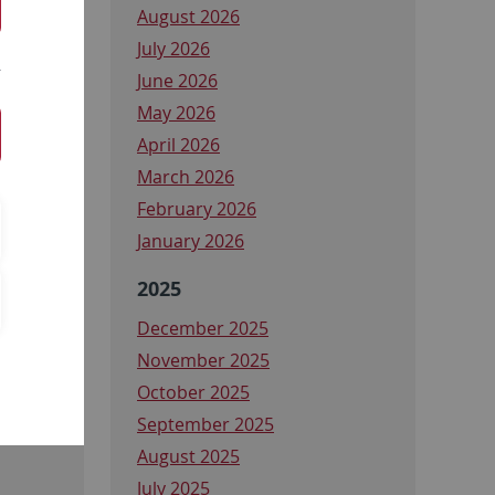
August 2026
July 2026
June 2026
May 2026
April 2026
March 2026
February 2026
January 2026
2025
December 2025
November 2025
könnten
October 2025
September 2025
August 2025
July 2025