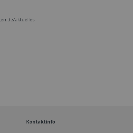
gen.de/aktuelles
Kontaktinfo