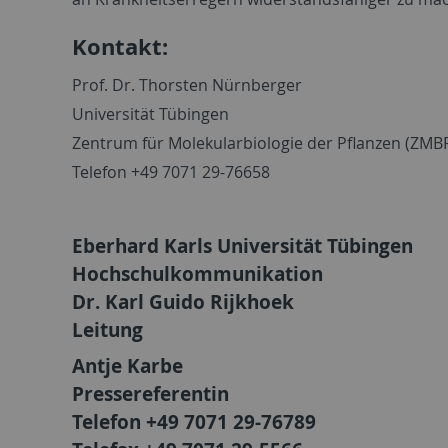
Kontakt:
Prof. Dr. Thorsten Nürnberger
Universität Tübingen
Zentrum für Molekularbiologie der Pflanzen (ZMB
Telefon +49 7071 29-76658
Eberhard Karls Universität Tübingen
Hochschulkommunikation
Dr. Karl Guido Rijkhoek
Leitung
Antje Karbe
Pressereferentin
Telefon +49 7071 29-76789