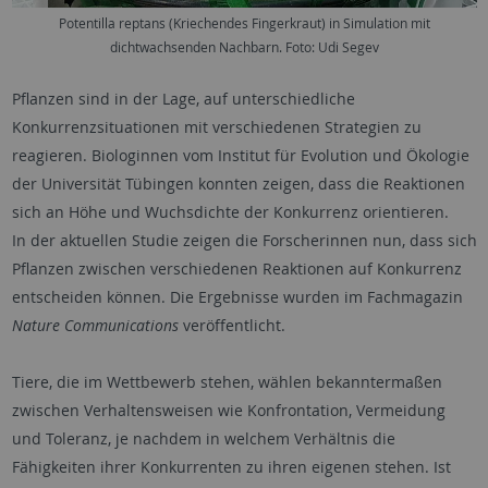
Potentilla reptans (Kriechendes Fingerkraut) in Simulation mit
dichtwachsenden Nachbarn. Foto: Udi Segev
Pflanzen sind in der Lage, auf unterschiedliche
Konkurrenzsituationen mit verschiedenen Strategien zu
reagieren. Biologinnen vom Institut für Evolution und Ökologie
der Universität Tübingen konnten zeigen, dass die Reaktionen
sich an Höhe und Wuchsdichte der Konkurrenz orientieren.
In der aktuellen Studie zeigen die Forscherinnen nun, dass sich
Pflanzen zwischen verschiedenen Reaktionen auf Konkurrenz
entscheiden können. Die Ergebnisse wurden im Fachmagazin
Nature
Communications
veröffentlicht.
Tiere, die im Wettbewerb stehen, wählen bekanntermaßen
zwischen Verhaltensweisen wie Konfrontation, Vermeidung
und Toleranz, je nachdem in welchem Verhältnis die
Fähigkeiten ihrer Konkurrenten zu ihren eigenen stehen. Ist