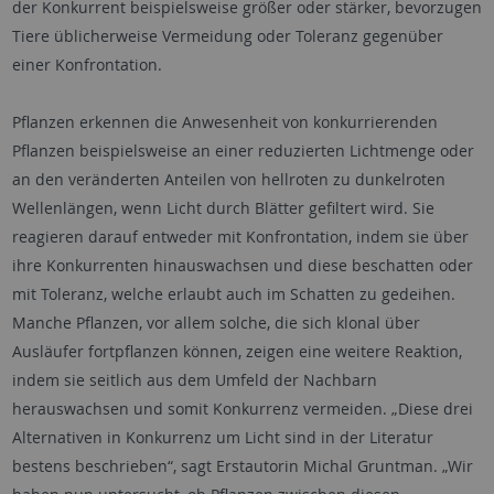
der Konkurrent beispielsweise größer oder stärker, bevorzugen
Tiere üblicherweise Vermeidung oder Toleranz gegenüber
einer Konfrontation.
Pflanzen erkennen die Anwesenheit von konkurrierenden
Pflanzen beispielsweise an einer reduzierten Lichtmenge oder
an den veränderten Anteilen von hellroten zu dunkelroten
Wellenlängen, wenn Licht durch Blätter gefiltert wird. Sie
reagieren darauf entweder mit Konfrontation, indem sie über
ihre Konkurrenten hinauswachsen und diese beschatten oder
mit Toleranz, welche erlaubt auch im Schatten zu gedeihen.
Manche Pflanzen, vor allem solche, die sich klonal über
Ausläufer fortpflanzen können, zeigen eine weitere Reaktion,
indem sie seitlich aus dem Umfeld der Nachbarn
herauswachsen und somit Konkurrenz vermeiden. „Diese drei
Alternativen in Konkurrenz um Licht sind in der Literatur
bestens beschrieben“, sagt Erstautorin Michal Gruntman. „Wir