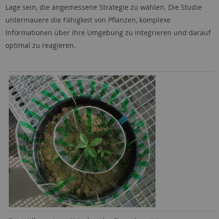
Lage sein, die angemessene Strategie zu wählen. Die Studie
untermauere die Fähigkeit von Pflanzen, komplexe
Informationen über ihre Umgebung zu integrieren und darauf
optimal zu reagieren.