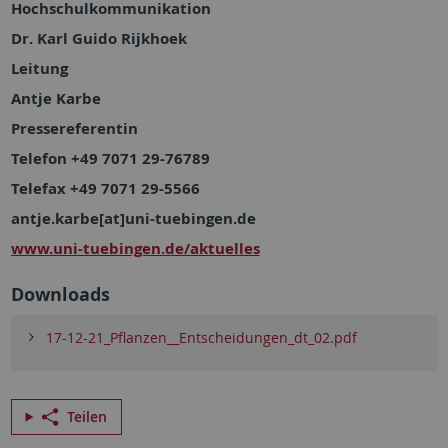
Hochschulkommunikation
Dr. Karl Guido Rijkhoek
Leitung
Antje Karbe
Pressereferentin
Telefon +49 7071 29-76789
Telefax +49 7071 29-5566
antje.karbe[at]uni-tuebingen.de
www.uni-tuebingen.de/aktuelles
Downloads
17-12-21_Pflanzen__Entscheidungen_dt_02.pdf
Teilen