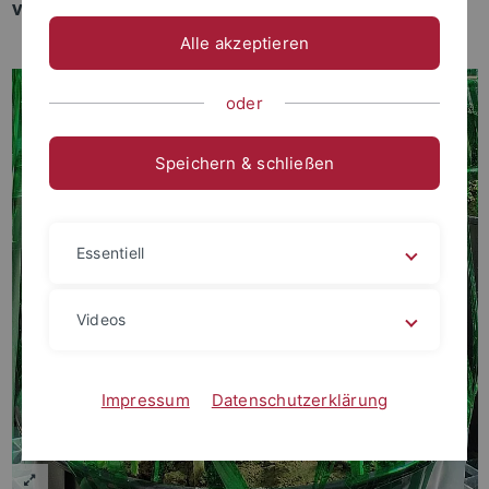
verschiedenen Strategien wählen können
Alle akzeptieren
oder
Speichern & schließen
Essentiell
Videos
Impressum
Datenschutzerklärung