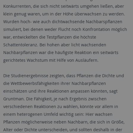
Konkurrenten, die sich nicht seitwärts umgehen ließen, aber
klein genug waren, um in der Höhe überwachsen zu werden.
Wurden hoch- wie auch dichtwachsende Nachbarspflanzen
simuliert, bei denen weder Flucht noch Konfrontation möglich
war, entwickelten die Testpflanzen die höchste
Schattentoleranz. Bei hohen aber licht wachsenden
Nachbarpflanzen war die häufigste Reaktion ein seitwärts
gerichtetes Wachstum mit Hilfe von Ausläufern.
Die Studienergebnisse zeigten, dass Pflanzen die Dichte und
die Wettbewerbsfähigkeiten ihrer Nachbarpflanzen
einschätzen und ihre Reaktionen anpassen könnten, sagt
Gruntman. Die Fähigkeit, je nach Ergebnis zwischen
verschiedenen Reaktionen zu wählen, könnte vor allem in
einem heterogenen Umfeld wichtig sein: Hier wachsen
Pflanzen möglicherweise neben Nachbarn, die sich in Größe,
Alter oder Dichte unterscheiden, und sollten deshalb in der