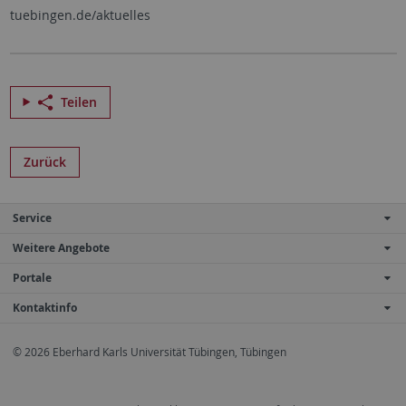
tuebingen.de/aktuelles
Teilen
Zurück
Service
Weitere Angebote
Portale
Kontaktinfo
© 2026 Eberhard Karls Universität Tübingen, Tübingen