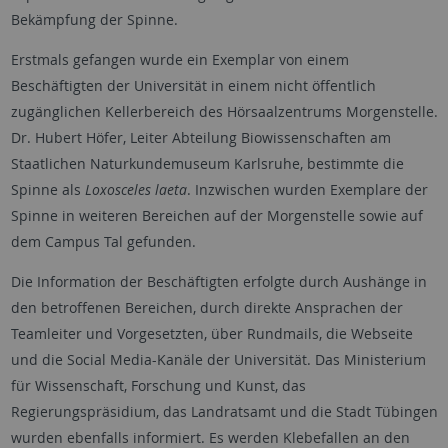
Bekämpfung der Spinne.
Erstmals gefangen wurde ein Exemplar von einem
Beschäftigten der Universität in einem nicht öffentlich
zugänglichen Kellerbereich des Hörsaalzentrums Morgenstelle.
Dr. Hubert Höfer, Leiter Abteilung Biowissenschaften am
Staatlichen Naturkundemuseum Karlsruhe, bestimmte die
Spinne als
Loxosceles laeta
. Inzwischen wurden Exemplare der
Spinne in weiteren Bereichen auf der Morgenstelle sowie auf
dem Campus Tal gefunden.
Die Information der Beschäftigten erfolgte durch Aushänge in
den betroffenen Bereichen, durch direkte Ansprachen der
Teamleiter und Vorgesetzten, über Rundmails, die Webseite
und die Social Media-Kanäle der Universität. Das Ministerium
für Wissenschaft, Forschung und Kunst, das
Regierungspräsidium, das Landratsamt und die Stadt Tübingen
wurden ebenfalls informiert. Es werden Klebefallen an den