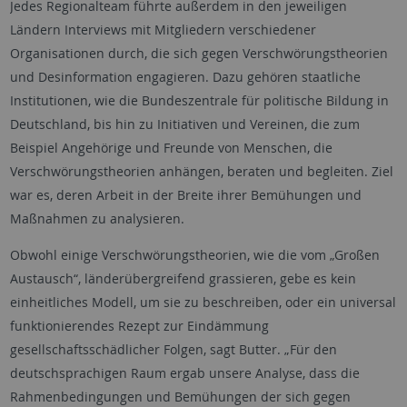
Jedes Regionalteam führte außerdem in den jeweiligen
Ländern Interviews mit Mitgliedern verschiedener
Organisationen durch, die sich gegen Verschwörungstheorien
und Desinformation engagieren. Dazu gehören staatliche
Institutionen, wie die Bundeszentrale für politische Bildung in
Deutschland, bis hin zu Initiativen und Vereinen, die zum
Beispiel Angehörige und Freunde von Menschen, die
Verschwörungstheorien anhängen, beraten und begleiten. Ziel
war es, deren Arbeit in der Breite ihrer Bemühungen und
Maßnahmen zu analysieren.
Obwohl einige Verschwörungstheorien, wie die vom „Großen
Austausch“, länderübergreifend grassieren, gebe es kein
einheitliches Modell, um sie zu beschreiben, oder ein universal
funktionierendes Rezept zur Eindämmung
gesellschaftsschädlicher Folgen, sagt Butter. „Für den
deutschsprachigen Raum ergab unsere Analyse, dass die
Rahmenbedingungen und Bemühungen der sich gegen