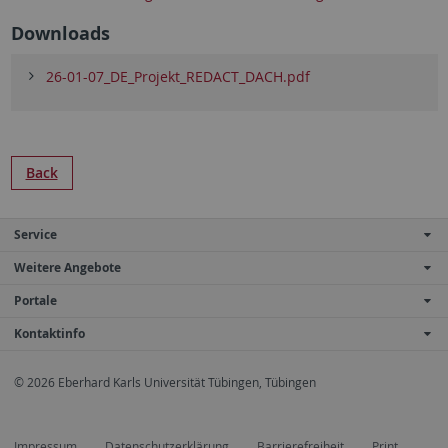
Downloads
26-01-07_DE_Projekt_REDACT_DACH.pdf
Back
Service
Weitere Angebote
Portale
Kontaktinfo
© 2026 Eberhard Karls Universität Tübingen, Tübingen
Impressum
Datenschutzerklärung
Barrierefreiheit
Print