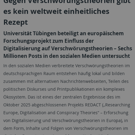
Gegen Verschwörungstheorien gibt
es kein weltweit einheitliches
Rezept
Universität Tübingen beteiligt an europäischem
Forschungsprojekt zum Einfluss der
Digitalisierung auf Verschwörungstheorien – Sechs
Millionen Posts in den sozialen Medien untersucht
In den sozialen Medien verbreitete Verschwörungstheorien im
deutschsprachigen Raum entstehen häufig lokal und bilden
zusammen mit alternativen Nachrichtenwebseiten, Teilen des
politischen Diskurses und Printpublikationen ein komplexes
Ökosystem. Das ist eines der zentralen Ergebnisse des im
Oktober 2025 abgeschlossenen Projekts REDACT („
Researching
Europe, Digitalisation and Conspiracy Theories“
– Erforschung
von Digitalisierung und Verschwörungstheorien in Europa), in
dem Form, Inhalte und Folgen von Verschwörungstheorien im