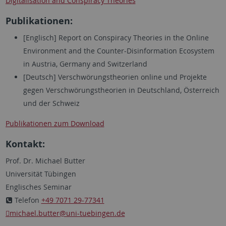
Digitalisation and Conspiracy Theories
Publikationen:
[Englisch]
Report on Conspiracy Theories in the Online
Environment and the Counter-Disinformation Ecosystem
in Austria, Germany and Switzerland
[Deutsch] Verschwörungstheorien online und Projekte
gegen Verschwörungstheorien in Deutschland, Österreich
und der Schweiz
Publikationen zum Download
Kontakt:
Prof. Dr. Michael Butter
Universität Tübingen
Englisches Seminar
Telefon
+49 7071 29-77341
michael.butter
@uni-tuebingen.de