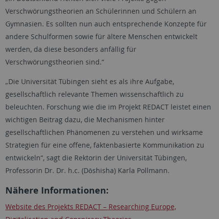
Verschwörungstheorien an Schülerinnen und Schülern an
Gymnasien. Es sollten nun auch entsprechende Konzepte für
andere Schulformen sowie für ältere Menschen entwickelt
werden, da diese besonders anfällig für
Verschwörungstheorien sind.“
„Die Universität Tübingen sieht es als ihre Aufgabe,
gesellschaftlich relevante Themen wissenschaftlich zu
beleuchten. Forschung wie die im Projekt REDACT leistet einen
wichtigen Beitrag dazu, die Mechanismen hinter
gesellschaftlichen Phänomenen zu verstehen und wirksame
Strategien für eine offene, faktenbasierte Kommunikation zu
entwickeln“, sagt die Rektorin der Universität Tübingen,
Professorin Dr. Dr. h.c. (Dōshisha) Karla Pollmann.
Nähere Informationen:
Website des Projekts REDACT –
Researching Europe,