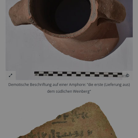
Demotische Beschriftung auf einer Amphore: "die erste (Lieferung aus)
dem südlichen Weinberg“