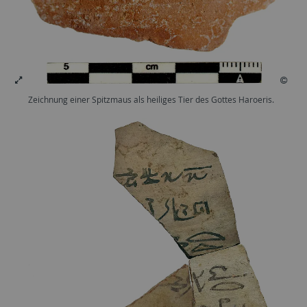
Zeichnung einer Spitzmaus als heiliges Tier des Gottes Haroeris.