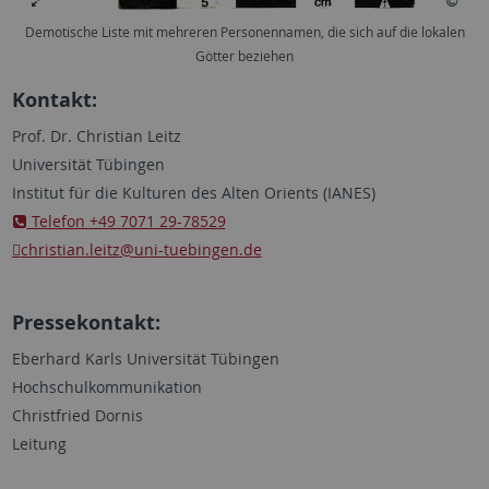
Demotische Liste mit mehreren Personennamen, die sich auf die lokalen
Götter beziehen
Kontakt:
Prof. Dr. Christian Leitz
Universität Tübingen
Institut für die Kulturen des Alten Orients (IANES)
Telefon +49 7071 29-78529
christian.leitz
@uni-tuebingen.de
Pressekontakt:
Eberhard Karls Universität Tübingen
Hochschulkommunikation
Christfried Dornis
Leitung