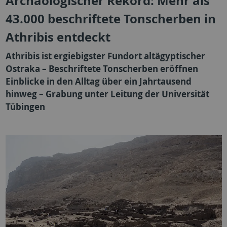
Archäologischer Rekord: Mehr als
43.000 beschriftete Tonscherben in
Athribis entdeckt
Athribis ist ergiebigster Fundort altägyptischer
Ostraka – Beschriftete Tonscherben eröffnen
Einblicke in den Alltag über ein Jahrtausend
hinweg – Grabung unter Leitung der Universität
Tübingen