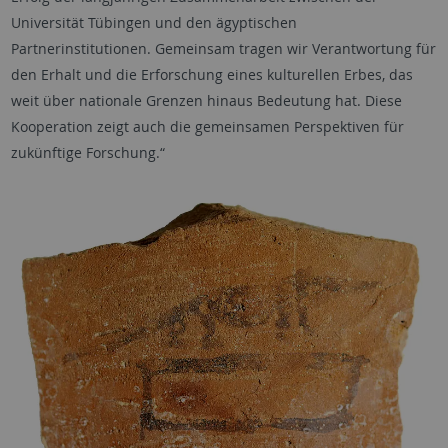
Universität Tübingen und den ägyptischen
Partnerinstitutionen. Gemeinsam tragen wir Verantwortung für
den Erhalt und die Erforschung eines kulturellen Erbes, das
weit über nationale Grenzen hinaus Bedeutung hat. Diese
Kooperation zeigt auch die gemeinsamen Perspektiven für
zukünftige Forschung.“