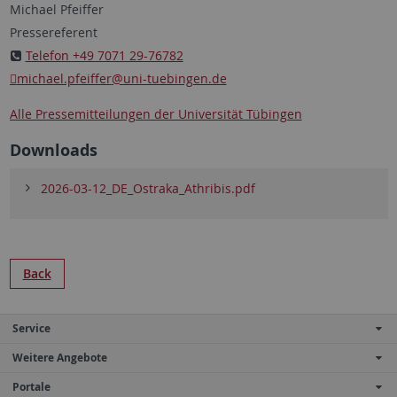
Michael Pfeiffer
Pressereferent
Telefon +49 7071 29-76782
michael.pfeiffer
@uni-tuebingen.de
Alle Pressemitteilungen der Universität Tübingen
Downloads
2026-03-12_DE_Ostraka_Athribis.pdf
Back
Service
Weitere Angebote
Portale