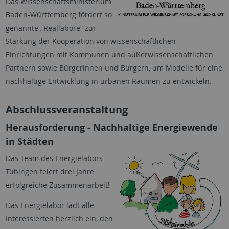
Das Wissenschaftsministerium
Baden-Württemberg fördert so
genannte „Reallabore“ zur
Stärkung der Kooperation von wissenschaftlichen
Einrichtungen mit Kommunen und außerwissenschaftlichen
Partnern sowie Bürgerinnen und Bürgern, um Modelle für eine
nachhaltige Entwicklung in urbanen Räumen zu entwickeln.
Abschlussveranstaltung
Herausforderung - Nachhaltige Energiewende
in Städten
Das Team des Energielabors
Tübingen feiert drei Jahre
erfolgreiche Zusammenarbeit!
Das Energielabor lädt alle
Interessierten herzlich ein, den