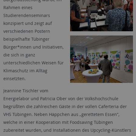
Rahmen eines
Studierendenseminars
konzipiert und zeigt auf
verschiedenen Postern
beispielhafte Tübinger
Bürger*innen und Initiativen,
die sich in ganz
unterschiedlichen Weisen für
Klimaschutz im Alltag
einsetzten.
Jeannine Tischler vom
Energielabor und Patricia Ober von der Volkshochschule
begrüßten die zahlreichen Gäste in der vollen Caferteria der
VHS Tübingen. Neben Häppchen aus „gerettetem Essen“,
welche in einer Kooperation mit Foodsaving Tübingen
zubereitet wurden, und Installationen des Upcycling-Künstlers