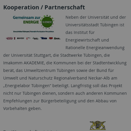
Kooperation / Partnerschaft
Neben der Universität und der
Universitätsstadt Tübingen ist
das Institut für
Energiewirtschaft und
Rationelle Energieanwendung
der Universität Stuttgart, die Stadtwerke Tübingen, die
Imakomm AKADEMIE, die Kommunen bei der Stadtentwicklung
berät, das Umweltzentrum Tübingen sowie der Bund für
Umwelt und Naturschutz Regionalverband Neckar-Alb am
„Energielabor Tübingen“ beteiligt. Langfristig soll das Projekt
nicht nur Tübingen dienen, sondern auch anderen Kommunen
Empfehlungen zur Bürgerbeteiligung und den Abbau von
Vorbehalten geben.