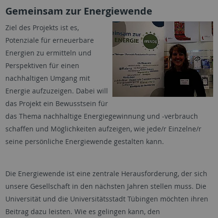
Gemeinsam zur Energiewende
Ziel des Projekts ist es,
Potenziale für erneuerbare
Energien zu ermitteln und
Perspektiven für einen
nachhaltigen Umgang mit
Energie aufzuzeigen. Dabei will
das Projekt ein Bewusstsein für
das Thema nachhaltige Energiegewinnung und -verbrauch
schaffen und Möglichkeiten aufzeigen, wie jede/r Einzelne/r
seine persönliche Energiewende gestalten kann.
Die Energiewende ist eine zentrale Herausforderung, der sich
unsere Gesellschaft in den nächsten Jahren stellen muss. Die
Universität und die Universitätsstadt Tübingen möchten ihren
Beitrag dazu leisten. Wie es gelingen kann, den