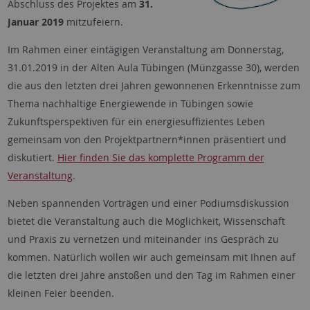
Abschluss des Projektes am
31.
Januar 2019
mitzufeiern.
Im Rahmen einer eintägigen Veranstaltung am Donnerstag,
31.01.2019 in der Alten Aula Tübingen (Münzgasse 30), werden
die aus den letzten drei Jahren gewonnenen Erkenntnisse zum
Thema nachhaltige Energiewende in Tübingen sowie
Zukunftsperspektiven für ein energiesuffizientes Leben
gemeinsam von den Projektpartnern*innen präsentiert und
diskutiert.
Hier finden Sie das komplette Programm der
Veranstaltung
.
Neben spannenden Vorträgen und einer Podiumsdiskussion
bietet die Veranstaltung auch die Möglichkeit, Wissenschaft
und Praxis zu vernetzen und miteinander ins Gespräch zu
kommen. Natürlich wollen wir auch gemeinsam mit Ihnen auf
die letzten drei Jahre anstoßen und den Tag im Rahmen einer
kleinen Feier beenden.