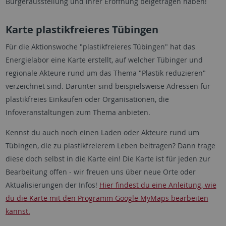
Bürgerausstellung und ihrer Eröffnung beigetragen haben!
Karte plastikfreieres Tübingen
Für die Aktionswoche "plastikfreieres Tübingen" hat das
Energielabor eine Karte erstellt, auf welcher Tübinger und
regionale Akteure rund um das Thema "Plastik reduzieren"
verzeichnet sind. Darunter sind beispielsweise Adressen für
plastikfreies Einkaufen oder Organisationen, die
Infoveranstaltungen zum Thema anbieten.
Kennst du auch noch einen Laden oder Akteure rund um
Tübingen, die zu plastikfreierem Leben beitragen? Dann trage
diese doch selbst in die Karte ein! Die Karte ist für jeden zur
Bearbeitung offen - wir freuen uns über neue Orte oder
Aktualisierungen der Infos!
Hier findest du eine Anleitung, wie
du die Karte mit den Programm Google MyMaps bearbeiten
kannst.