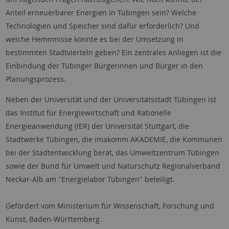
Anteil erneuerbarer Energien in Tübingen sein? Welche
Technologien und Speicher sind dafür erforderlich? Und
welche Hemmnisse könnte es bei der Umsetzung in
bestimmten Stadtvierteln geben? Ein zentrales Anliegen ist die
Einbindung der Tübinger Bürgerinnen und Bürger in den
Planungsprozess.
Neben der Universität und der Universitätsstadt Tübingen ist
das Institut für Energiewirtschaft und Rationelle
Energieanwendung (IER) der Universität Stuttgart, die
Stadtwerke Tübingen, die imakomm AKADEMIE, die Kommunen
bei der Stadtentwicklung berät, das Umweltzentrum Tübingen
sowie der Bund für Umwelt und Naturschutz Regionalverband
Neckar-Alb am "Energielabor Tübingen" beteiligt.
Gefördert vom Ministerium für Wissenschaft, Forschung und
Kunst, Baden-Württemberg.