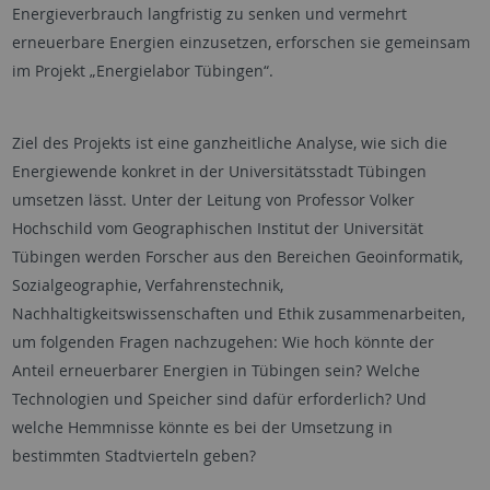
Energieverbrauch langfristig zu senken und vermehrt
erneuerbare Energien einzusetzen, erforschen sie gemeinsam
im Projekt „Energielabor Tübingen“.
Ziel des Projekts ist eine ganzheitliche Analyse, wie sich die
Energiewende konkret in der Universitätsstadt Tübingen
umsetzen lässt. Unter der Leitung von Professor Volker
Hochschild vom Geographischen Institut der Universität
Tübingen werden Forscher aus den Bereichen Geoinformatik,
Sozialgeographie, Verfahrenstechnik,
Nachhaltigkeitswissenschaften und Ethik zusammenarbeiten,
um folgenden Fragen nachzugehen: Wie hoch könnte der
Anteil erneuerbarer Energien in Tübingen sein? Welche
Technologien und Speicher sind dafür erforderlich? Und
welche Hemmnisse könnte es bei der Umsetzung in
bestimmten Stadtvierteln geben?