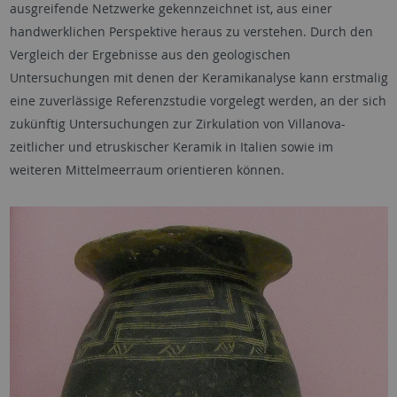
ausgreifende Netzwerke gekennzeichnet ist, aus einer
handwerklichen Perspektive heraus zu verstehen. Durch den
Vergleich der Ergebnisse aus den geologischen
Untersuchungen mit denen der Keramikanalyse kann erstmalig
eine zuverlässige Referenzstudie vorgelegt werden, an der sich
zukünftig Untersuchungen zur Zirkulation von Villanova-
zeitlicher und etruskischer Keramik in Italien sowie im
weiteren Mittelmeerraum orientieren können.