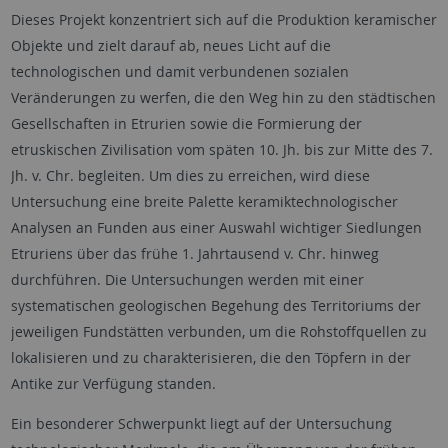
Dieses Projekt konzentriert sich auf die Produktion keramischer
Objekte und zielt darauf ab, neues Licht auf die
technologischen und damit verbundenen sozialen
Veränderungen zu werfen, die den Weg hin zu den städtischen
Gesellschaften in Etrurien sowie die Formierung der
etruskischen Zivilisation vom späten 10. Jh. bis zur Mitte des 7.
Jh. v. Chr. begleiten. Um dies zu erreichen, wird diese
Untersuchung eine breite Palette keramiktechnologischer
Analysen an Funden aus einer Auswahl wichtiger Siedlungen
Etruriens über das frühe 1. Jahrtausend v. Chr. hinweg
durchführen. Die Untersuchungen werden mit einer
systematischen geologischen Begehung des Territoriums der
jeweiligen Fundstätten verbunden, um die Rohstoffquellen zu
lokalisieren und zu charakterisieren, die den Töpfern in der
Antike zur Verfügung standen.
Ein besonderer Schwerpunkt liegt auf der Untersuchung