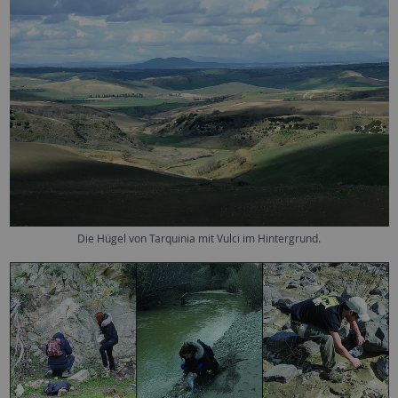
Die Hügel von Tarquinia mit Vulci im Hintergrund.