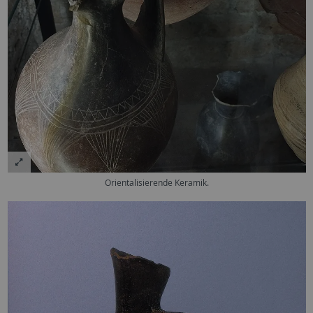
Orientalisierende Keramik.