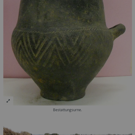
Bestattungsurne.