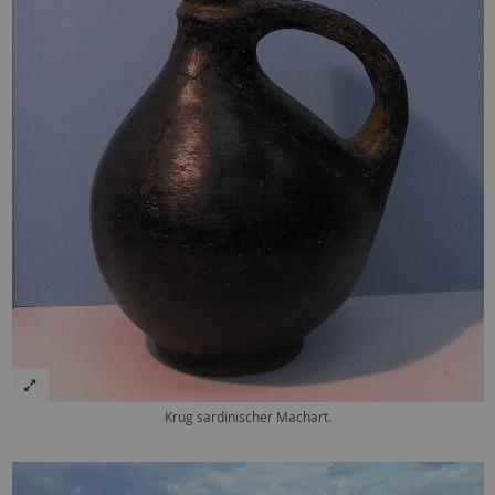
Krug sardinischer Machart.