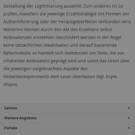
Gestaltung der Legitimierung auswirkt. Zum anderen ist zu
prüfen, inwiefern die jeweilige Erzählstrategie mit Formen der
Authentifizierung oder der Herausgeberfiktion verbunden wird.
Weiterhin können durch den Akt des Erzählens selbst
Ambivalenzen entstehen: Geschildert werden in der Regel
keine tatsächlichen Idealstaaten und darauf basierende
Reformideale, es handelt sich stattdessen um Texte, die von
inhärenter Ambivalenz geprägt sind und somit das Urteil über
die jeweiligen vorgebrachten Aspekte des
Gedankenexperiments dem Leser überlassen (Vgl. bspw.
Utopia
).
Service
Weitere Angebote
Portale