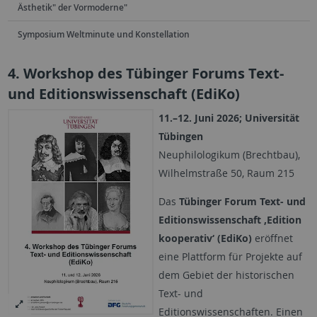
Ästhetik" der Vormoderne"
Symposium Weltminute und Konstellation
4. Workshop des Tübinger Forums Text-
und Editionswissenschaft (EdiKo)
11.–12. Juni 2026; Universität
Tübingen
Neuphilologikum (Brechtbau),
Wilhelmstraße 50, Raum 215
Das
Tübinger Forum Text- und
Editionswissenschaft ‚Edition
kooperativ‘ (EdiKo)
eröffnet
eine Plattform für Projekte auf
dem Gebiet der historischen
Text- und
Editionswissenschaften. Einen