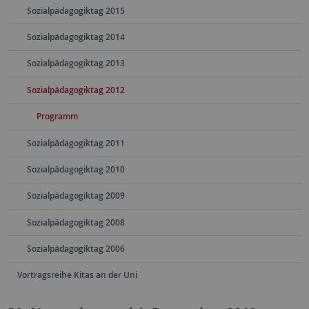
Sozialpädagogiktag 2015
Sozialpädagogiktag 2014
Sozialpädagogiktag 2013
Sozialpädagogiktag 2012
Programm
Sozialpädagogiktag 2011
Sozialpädagogiktag 2010
Sozialpädagogiktag 2009
Sozialpädagogiktag 2008
Sozialpädagogiktag 2006
Vortragsreihe Kitas an der Uni