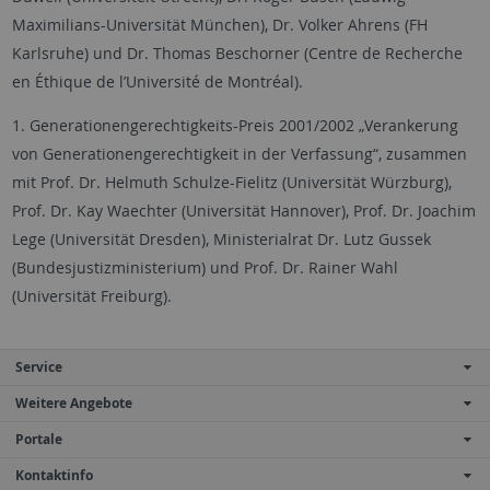
Maximilians-Universität München), Dr. Volker Ahrens (FH
Karlsruhe) und Dr. Thomas Beschorner (Centre de Recherche
en Éthique de l’Université de Montréal).
1. Generationengerechtigkeits-Preis 2001/2002 „Verankerung
von Generationengerechtigkeit in der Verfassung“, zusammen
mit Prof. Dr. Helmuth Schulze-Fielitz (Universität Würzburg),
Prof. Dr. Kay Waechter (Universität Hannover), Prof. Dr. Joachim
Lege (Universität Dresden), Ministerialrat Dr. Lutz Gussek
(Bundesjustizministerium) und Prof. Dr. Rainer Wahl
(Universität Freiburg).
Service
Weitere Angebote
Portale
Kontaktinfo