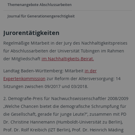
Themenangebote Abschlussarbeiten
Journal für Generationengerechtigkeit
Jurorentätigkeiten
Regelmäßige Mitarbeit in der Jury des Nachhaltigkeitspreises
für Abschlussarbeiten der Universität Tübingen im Rahmen
der Mitgliedschaft
im Nachhaltigkeits-Beirat.
Landtag Baden-Württemberg: Mitarbeit
in der
Expertenkommission
zur Reform der Altersversorgung: 14
Sitzun­gen zwischen 09/2017 und 03/2018.
2. Demografie-Preis für Nachwuchswissenschaftler 2008/2009
„Welche Chancen bietet die demografische Schrumpfung für
die Gesellschaft, gerade für junge Leute?“, zusammen mit PD
Dr. Christine Hannemann (Humboldt-Universität zu Berlin),
Prof. Dr. Rolf Kreibich (IZT Berlin), Prof. Dr. Heinrich Mäding