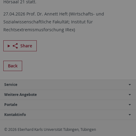
Hörsaal 21 statt.
27.04.2026 Prof. Dr. Annett Heft (Wirtschafts- und
Sozialwissenschaftliche Fakultät; Institut für
Rechtsextremismusforschung IRex)
Share
Back
Service
Weitere Angebote
Portale
Kontaktinfo
© 2026 Eberhard Karls Universität Tübingen, Tübingen