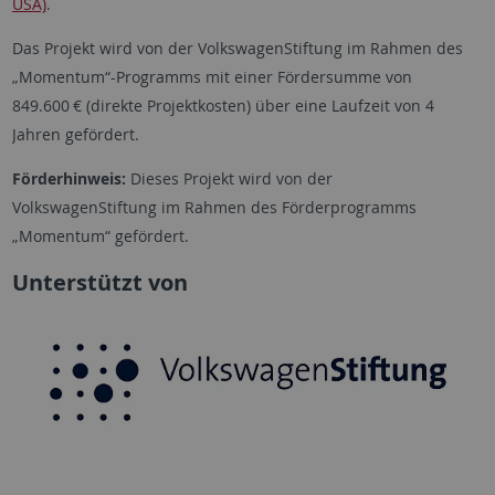
USA)
.
Das Projekt wird von der
VolkswagenStiftung
im Rahmen des
„Momentum“-Programms mit einer Fördersumme von
849.600 € (direkte Projektkosten) über eine Laufzeit von 4
Jahren gefördert.
Förderhinweis:
Dieses Projekt wird von der
VolkswagenStiftung
im Rahmen des Förderprogramms
„Momentum“ gefördert.
Unterstützt von