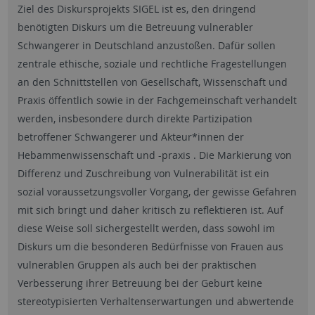
Ziel des Diskursprojekts SIGEL ist es, den dringend
benötigten Diskurs um die Betreuung vulnerabler
Schwangerer in Deutschland anzustoßen. Dafür sollen
zentrale ethische, soziale und rechtliche Fragestellungen
an den Schnittstellen von Gesellschaft, Wissenschaft und
Praxis öffentlich sowie in der Fachgemeinschaft verhandelt
werden, insbesondere durch direkte Partizipation
betroffener Schwangerer und Akteur*innen der
Hebammenwissenschaft und -praxis . Die Markierung von
Differenz und Zuschreibung von Vulnerabilität ist ein
sozial voraussetzungsvoller Vorgang, der gewisse Gefahren
mit sich bringt und daher kritisch zu reflektieren ist. Auf
diese Weise soll sichergestellt werden, dass sowohl im
Diskurs um die besonderen Bedürfnisse von Frauen aus
vulnerablen Gruppen als auch bei der praktischen
Verbesserung ihrer Betreuung bei der Geburt keine
stereotypisierten Verhaltenserwartungen und abwertende