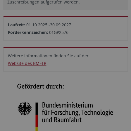
Zuschreibungen aufgerufen werden.
Laufzeit:
01.10.2025 -30.09.2027
Förderkennzeichen:
01GP2576
Weitere Informationen finden Sie auf der
Website des BMFTR
.