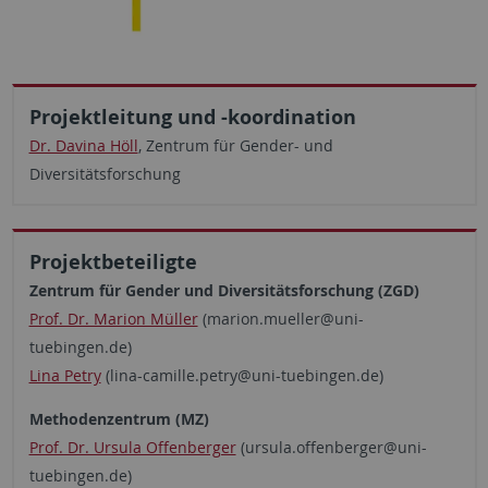
Projektleitung und -koordination
Dr. Davina Höll
, Zentrum für Gender- und
Diversitätsforschung
Projektbeteiligte
Zentrum für Gender und Diversitätsforschung (ZGD)
Prof. Dr. Marion Müller
(marion.mueller@uni-
tuebingen.de)
Lina Petry
(lina-camille.petry@uni-tuebingen.de)
Methodenzentrum (MZ)
Prof. Dr. Ursula Offenberger
(ursula.offenberger@uni-
tuebingen.de)