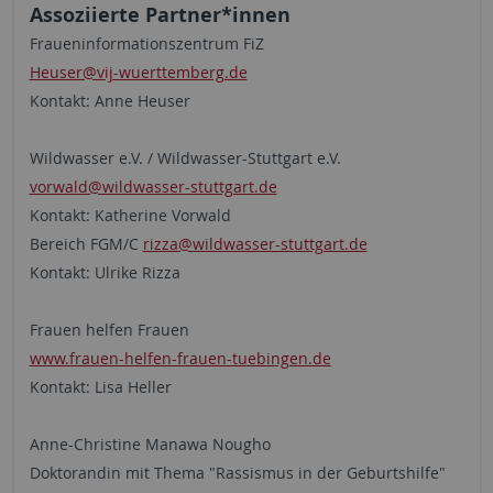
Assoziierte Partner*innen
Fraueninformationszentrum FiZ
Heuser@vij-wuerttemberg.de
Kontakt: Anne Heuser
Wildwasser e.V. / Wildwasser-Stuttgart e.V.
vorwald@wildwasser-stuttgart.de
Kontakt: Katherine Vorwald
Bereich FGM/C
rizza@wildwasser-stuttgart.de
Kontakt: Ulrike Rizza
Frauen helfen Frauen
www.frauen-helfen-frauen-tuebingen.de
Kontakt: Lisa Heller
Anne-Christine Manawa Nougho
Doktorandin mit Thema "Rassismus in der Geburtshilfe"