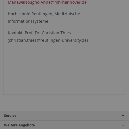
ManawaNougho.Anne@mh-hannover.de
Hochschule Reutlingen, Medizinische
Informationssysteme
Kontakt: Prof. Dr. Christian Thies
(christian.thies@reutlingen-university.de)
Service
Weitere Angebote