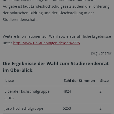
Aufgabe ist laut Landeshochschulgesetz zudem die Förderung
der politischen Bildung und der Gleichstellung in der
Studierendenschaft.
Weitere Informationen zur Wahl sowie ausführliche Ergebnisse
unter
http://www.uni-tuebingen.de/de/42775
Jörg Schäfer
Die Ergebnisse der Wahl zum Studierendenrat
im Überblick:
Liste
Zahl der Stimmen
Sitze
Liberale Hochschulgruppe
4824
2
(LHG)
Juso-Hochschulgruppe
5253
2