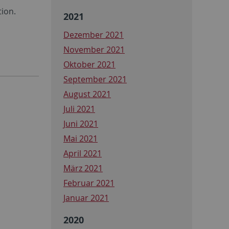
ion.
2021
Dezember 2021
November 2021
Oktober 2021
September 2021
August 2021
Juli 2021
Juni 2021
Mai 2021
April 2021
März 2021
Februar 2021
Januar 2021
2020