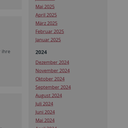
Mai 2025
April 2025
März 2025
Februar 2025
Januar 2025
 ihre
2024
Dezember 2024
November 2024
Oktober 2024
September 2024
August 2024
Juli 2024
Juni 2024
Mai 2024