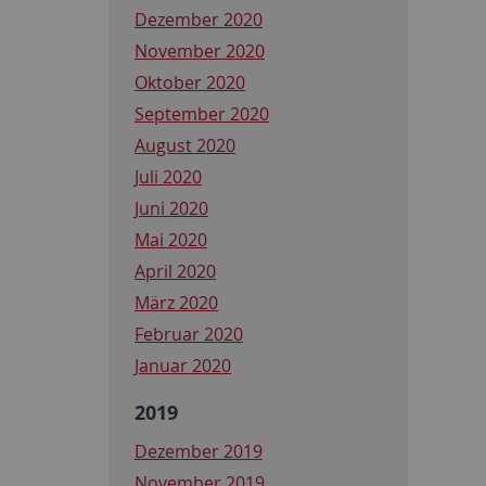
Dezember 2020
November 2020
Oktober 2020
September 2020
August 2020
Juli 2020
Juni 2020
Mai 2020
April 2020
März 2020
Februar 2020
Januar 2020
2019
Dezember 2019
November 2019