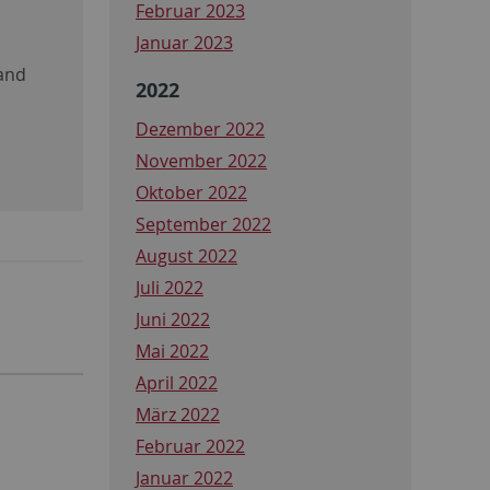
Februar 2023
Januar 2023
and
2022
Dezember 2022
November 2022
Oktober 2022
September 2022
August 2022
Juli 2022
Juni 2022
Mai 2022
April 2022
März 2022
Februar 2022
Januar 2022