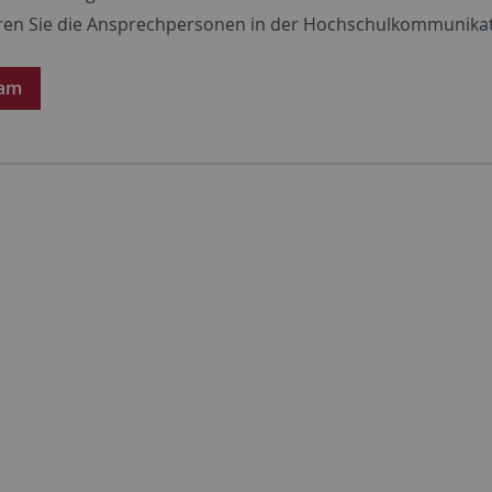
ren Sie die Ansprechpersonen in der Hochschulkommunikat
eam