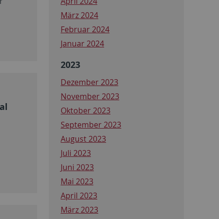
April 2024
r
März 2024
Februar 2024
Januar 2024
2023
Dezember 2023
November 2023
al
Oktober 2023
September 2023
August 2023
Juli 2023
Juni 2023
Mai 2023
April 2023
März 2023