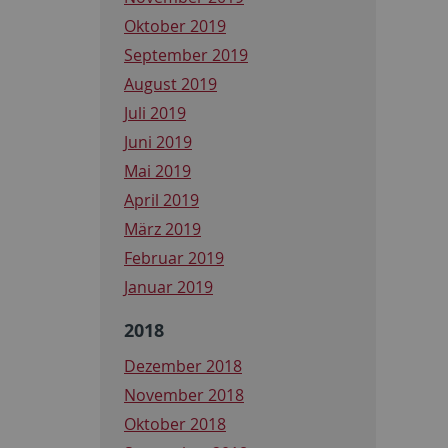
Oktober 2019
September 2019
August 2019
Juli 2019
Juni 2019
Mai 2019
April 2019
März 2019
Februar 2019
Januar 2019
2018
Dezember 2018
November 2018
Oktober 2018