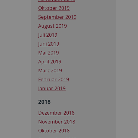
Oktober 2019
September 2019
August 2019
Juli 2019
Juni 2019
Mai 2019
April 2019
März 2019
Februar 2019
Januar 2019
2018
Dezember 2018
November 2018
Oktober 2018