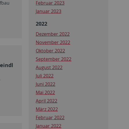
Februar 2023
ufbau
Januar 2023
2022
Dezember 2022
November 2022
Oktober 2022
September 2022
eindl
August 2022
Juli 2022
r
Juni 2022
Mai 2022
April 2022
März 2022
Februar 2022
Januar 2022