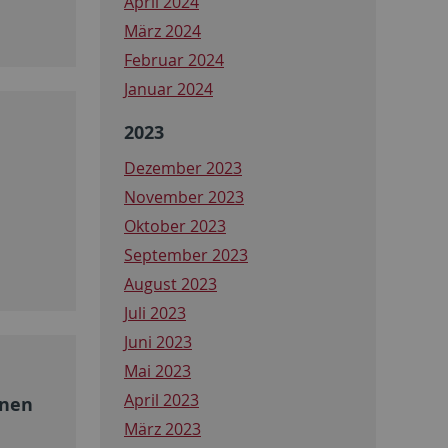
April 2024
März 2024
Februar 2024
Januar 2024
2023
Dezember 2023
November 2023
Oktober 2023
September 2023
August 2023
Juli 2023
Juni 2023
Mai 2023
April 2023
onen
März 2023