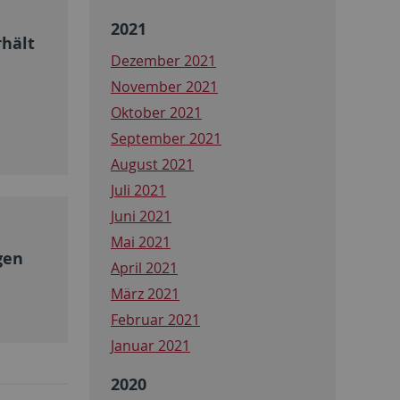
2021
rhält
Dezember 2021
November 2021
Oktober 2021
September 2021
August 2021
Juli 2021
Juni 2021
Mai 2021
gen
April 2021
März 2021
Februar 2021
Januar 2021
2020