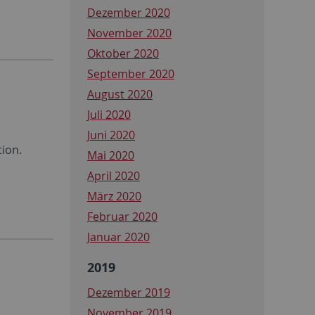
Dezember 2020
November 2020
Oktober 2020
September 2020
August 2020
Juli 2020
Juni 2020
ion.
Mai 2020
April 2020
März 2020
Februar 2020
Januar 2020
2019
Dezember 2019
November 2019