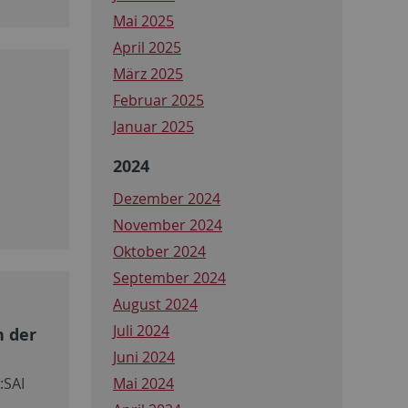
Mai 2025
April 2025
März 2025
Februar 2025
Januar 2025
n
2024
Dezember 2024
November 2024
Oktober 2024
September 2024
August 2024
Juli 2024
n der
Juni 2024
Mai 2024
:SAI