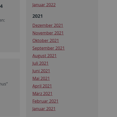
Januar 2022
24
2021
en:
Dezember 2021
November 2021
Oktober 2021
September 2021
August 2021
Juli 2021
Juni 2021
Mai 2021
mus“
April 2021
März 2021
Februar 2021
Januar 2021