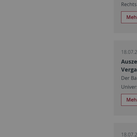
Rechts
Meh
18.07.
Ausze
Verga
Der Ba
Univer
Meh
18.07.