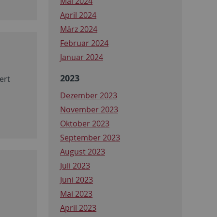
Mai 2024
April 2024
März 2024
Februar 2024
Januar 2024
2023
ert
Dezember 2023
November 2023
Oktober 2023
September 2023
August 2023
Juli 2023
Juni 2023
Mai 2023
April 2023