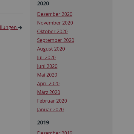
2020
Dezember 2020
November 2020
eilungen
Oktober 2020
September 2020
August 2020
Juli 2020
Juni 2020
Mai 2020
April 2020
März 2020
Februar 2020
Januar 2020
2019
Dezember 2019