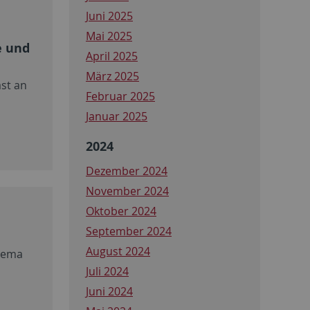
Juni 2025
Mai 2025
e und
April 2025
März 2025
st an
Februar 2025
Januar 2025
2024
Dezember 2024
November 2024
Oktober 2024
September 2024
August 2024
Thema
Juli 2024
Juni 2024