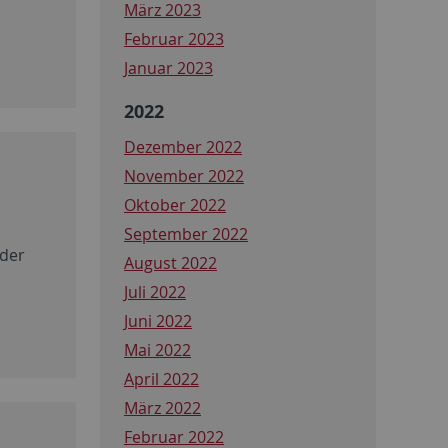
März 2023
Februar 2023
Januar 2023
2022
Dezember 2022
November 2022
Oktober 2022
September 2022
 der
August 2022
Juli 2022
Juni 2022
Mai 2022
April 2022
März 2022
Februar 2022