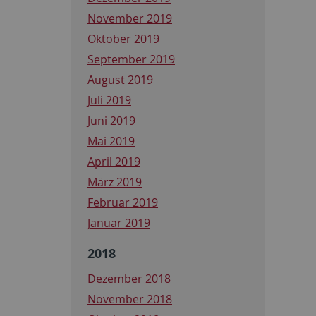
November 2019
Oktober 2019
September 2019
August 2019
Juli 2019
Juni 2019
Mai 2019
April 2019
März 2019
Februar 2019
Januar 2019
2018
Dezember 2018
November 2018