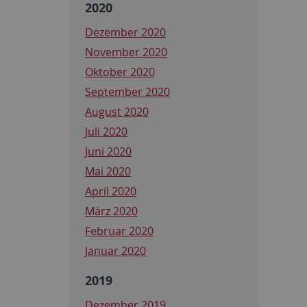
2020
Dezember 2020
November 2020
Oktober 2020
September 2020
August 2020
Juli 2020
Juni 2020
Mai 2020
April 2020
März 2020
Februar 2020
Januar 2020
2019
Dezember 2019