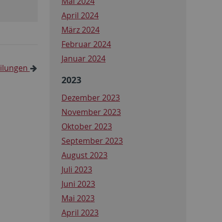
Mai 2024
April 2024
März 2024
Februar 2024
Januar 2024
eilungen
2023
Dezember 2023
November 2023
Oktober 2023
September 2023
August 2023
Juli 2023
Juni 2023
Mai 2023
April 2023