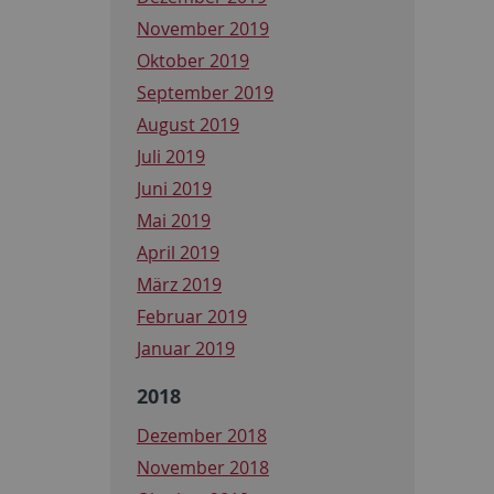
November 2019
Oktober 2019
September 2019
August 2019
Juli 2019
Juni 2019
Mai 2019
April 2019
März 2019
Februar 2019
Januar 2019
2018
Dezember 2018
November 2018