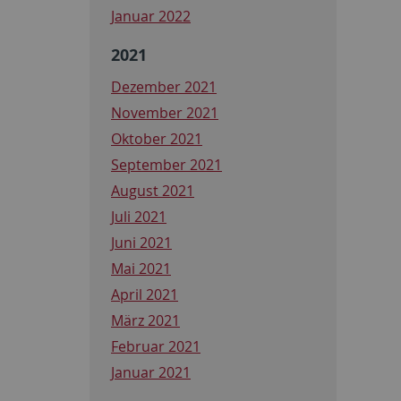
Januar 2022
2021
Dezember 2021
November 2021
Oktober 2021
September 2021
August 2021
Juli 2021
Juni 2021
Mai 2021
April 2021
März 2021
Februar 2021
Januar 2021