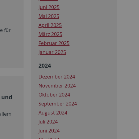
Juni 2025
Mai 2025
April 2025
e für
März 2025
Februar 2025
Januar 2025
2024
Dezember 2024
November 2024
Oktober 2024
 und
September 2024
August 2024
allem
Juli 2024
Juni 2024