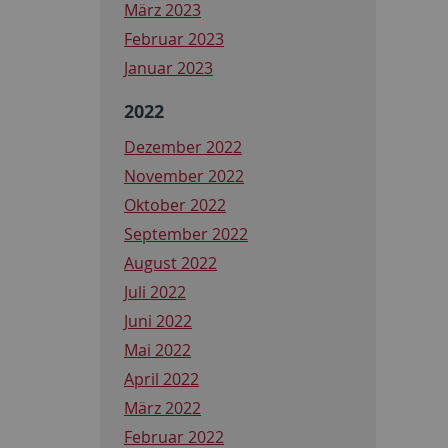
März 2023
Februar 2023
Januar 2023
2022
Dezember 2022
November 2022
Oktober 2022
September 2022
August 2022
Juli 2022
Juni 2022
Mai 2022
April 2022
März 2022
Februar 2022