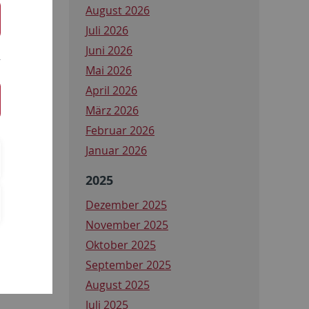
August 2026
Juli 2026
Juni 2026
Mai 2026
April 2026
März 2026
Februar 2026
Januar 2026
2025
Dezember 2025
November 2025
Oktober 2025
September 2025
August 2025
Juli 2025