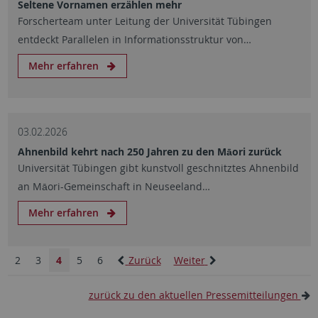
Seltene Vornamen erzählen mehr
Forscherteam unter Leitung der Universität Tübingen
entdeckt Parallelen in Informationsstruktur von…
Mehr erfahren
03.02.2026
Ahnenbild kehrt nach 250 Jahren zu den Māori zurück
Universität Tübingen gibt kunstvoll geschnitztes Ahnenbild
an Māori-Gemeinschaft in Neuseeland…
Mehr erfahren
2
3
4
5
6
Zurück
Weiter
zurück zu den aktuellen Pressemitteilungen