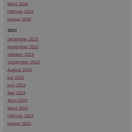
März 2024
Februar 2024
Januar 2024
2023
Dezember 2023
November 2023
Oktober 2023
September 2023
August 2023
Juli 2023
Juni 2023
Mai 2023
April 2023
März 2023
Februar 2023
Januar 2023