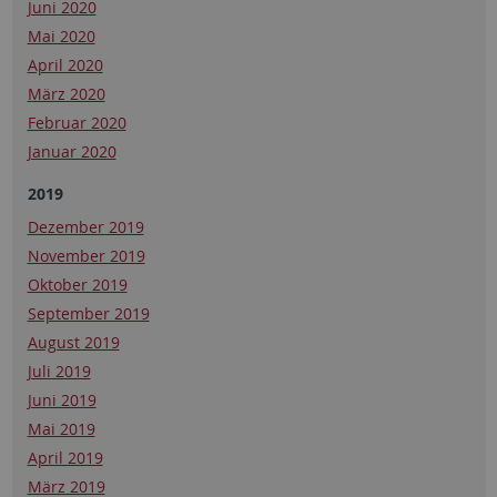
Juni 2020
Mai 2020
April 2020
März 2020
Februar 2020
Januar 2020
2019
Dezember 2019
November 2019
Oktober 2019
September 2019
August 2019
Juli 2019
Juni 2019
Mai 2019
April 2019
März 2019