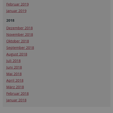
Februar 2019
Januar 2019
2018
Dezember 2018
November 2018
Oktober 2018
September 2018
August 2018
Juli 2018
Juni 2018
Mai 2018
April 2018
März 2018
Februar 2018
Januar 2018