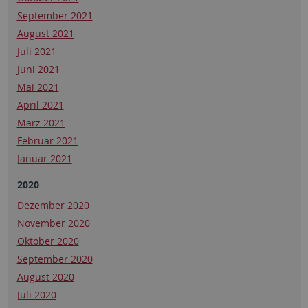
September 2021
August 2021
Juli 2021
Juni 2021
Mai 2021
April 2021
März 2021
Februar 2021
Januar 2021
2020
Dezember 2020
November 2020
Oktober 2020
September 2020
August 2020
Juli 2020