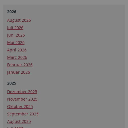
2026
August 2026
Juli 2026
Juni 2026
Mai 2026
April 2026
März 2026
Februar 2026
Januar 2026
2025
Dezember 2025
November 2025
Oktober 2025
September 2025
August 2025