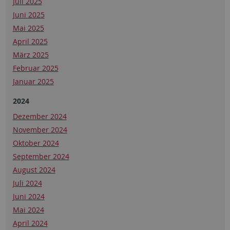
Juli 2025
Juni 2025
Mai 2025
April 2025
März 2025
Februar 2025
Januar 2025
2024
Dezember 2024
November 2024
Oktober 2024
September 2024
August 2024
Juli 2024
Juni 2024
Mai 2024
April 2024