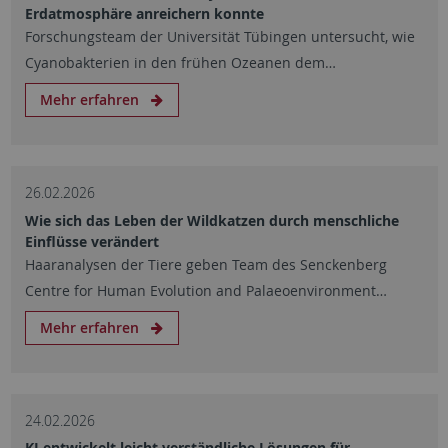
Erdatmosphäre anreichern konnte
Forschungsteam der Universität Tübingen untersucht, wie
Cyanobakterien in den frühen Ozeanen dem…
Mehr erfahren
26.02.2026
Wie sich das Leben der Wildkatzen durch menschliche
Einflüsse verändert
Haaranalysen der Tiere geben Team des Senckenberg
Centre for Human Evolution and Palaeoenvironment…
Mehr erfahren
24.02.2026
KI entwickelt leicht verständliche Lösungen für