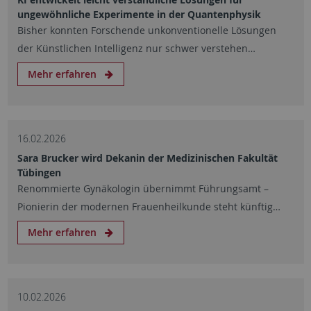
ungewöhnliche Experimente in der Quantenphysik
Bisher konnten Forschende unkonventionelle Lösungen
der Künstlichen Intelligenz nur schwer verstehen…
Mehr erfahren
16.02.2026
Sara Brucker wird Dekanin der Medizinischen Fakultät
Tübingen
Renommierte Gynäkologin übernimmt Führungsamt –
Pionierin der modernen Frauenheilkunde steht künftig…
Mehr erfahren
10.02.2026