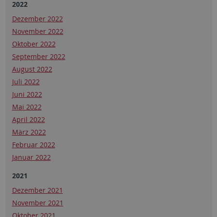
2022
Dezember 2022
November 2022
Oktober 2022
September 2022
August 2022
Juli 2022
Juni 2022
Mai 2022
April 2022
März 2022
Februar 2022
Januar 2022
2021
Dezember 2021
November 2021
Oktober 2021