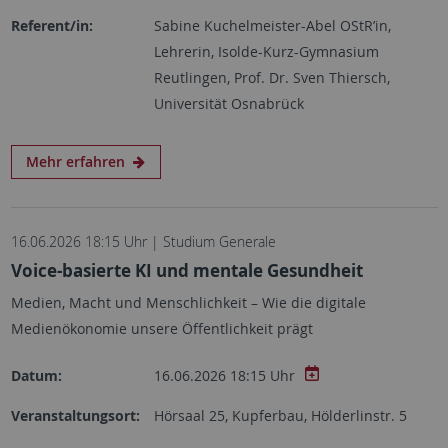
Referent/in:
Sabine Kuchelmeister-Abel OStR’in,
Lehrerin, Isolde-Kurz-Gymnasium
Reutlingen, Prof. Dr. Sven Thiersch,
Universität Osnabrück
Mehr erfahren
16.06.2026 18:15 Uhr | Studium Generale
Voice-basierte KI und mentale Gesundheit
Medien, Macht und Menschlichkeit – Wie die digitale
Medienökonomie unsere Öffentlichkeit prägt
Datum:
16.06.2026 18:15 Uhr
Veranstaltungsort:
Hörsaal 25, Kupferbau, Hölderlinstr. 5