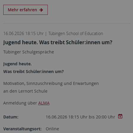
Mehr erfahren
16.06.2026 18:15 Uhr | Tübingen School of Education
Jugend heute. Was treibt Schüler:innen um?
Tübinger Schulgespräche
Jugend heute.
Was treibt Schüler:innen um?
Motivation, Sinnzuschreibung und Erwartungen
an den Lernort Schule
Anmeldung über
ALMA
Datum:
16.06.2026 18:15 Uhr bis 20:00 Uhr
Veranstaltungsort:
Online