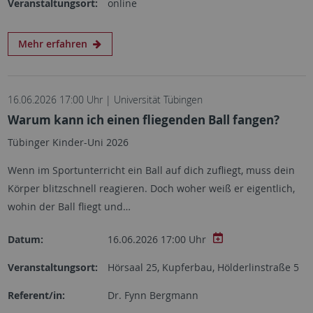
Veranstaltungsort:
online
Mehr erfahren
16.06.2026 17:00 Uhr | Universität Tübingen
Warum kann ich einen fliegenden Ball fangen?
Tübinger Kinder-Uni 2026
Wenn im Sportunterricht ein Ball auf dich zufliegt, muss dein
Körper blitzschnell reagieren. Doch woher weiß er eigentlich,
wohin der Ball fliegt und…
Datum:
16.06.2026 17:00 Uhr
Veranstaltungsort:
Hörsaal 25, Kupferbau, Hölderlinstraße 5
Referent/in:
Dr. Fynn Bergmann