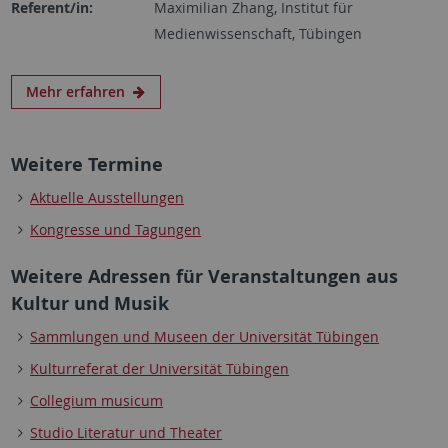
Referent/in:
Maximilian Zhang, Institut für
Medienwissenschaft, Tübingen
Mehr erfahren
Weitere Termine
Aktuelle Ausstellungen
Kongresse und Tagungen
Weitere Adressen für Veranstaltungen aus
Kultur und Musik
Sammlungen und Museen der Universität Tübingen
Kulturreferat der Universität Tübingen
Collegium musicum
Studio Literatur und Theater