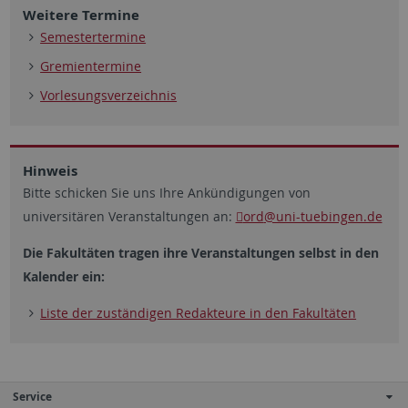
Weitere Termine
Semestertermine
Gremientermine
Vorlesungsverzeichnis
Hinweis
Bitte schicken Sie uns Ihre Ankündigungen von
universitären Veranstaltungen an:
ord
@uni-tuebingen.de
Die Fakultäten tragen ihre Veranstaltungen selbst in den
Kalender ein:
Liste der zuständigen Redakteure in den Fakultäten
Service