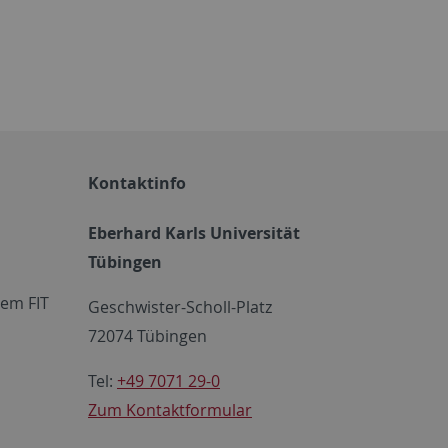
Kontaktinfo
Eberhard Karls Universität
Tübingen
em FIT
Geschwister-Scholl-Platz
72074 Tübingen
Tel:
+49 7071 29-0
Zum Kontaktformular