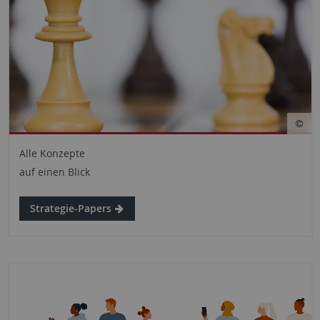
Alle Konzepte
auf einen Blick
Strategie-Papers