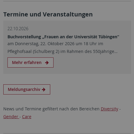
Termine und Veranstaltungen
22.10.2026
Buchvorstellung „Frauen an der Universität Tübingen“
am Donnerstag, 22. Oktober 2026 um 18 Uhr im
Pfleghofsaal (Schulberg 2) im Rahmen des 550jährige…
Mehr erfahren
Meldungsarchiv
News und Termine gefiltert nach den Bereichen
Diversity
-
Gender
-
Care