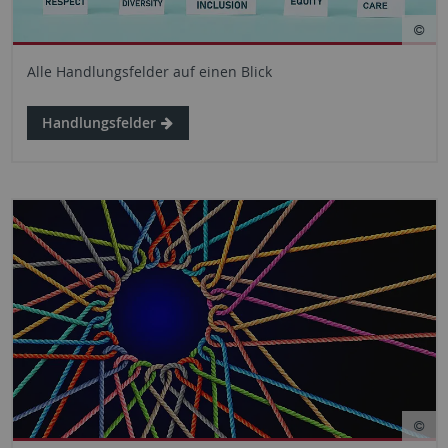
Alle Handlungsfelder auf einen Blick
Handlungsfelder