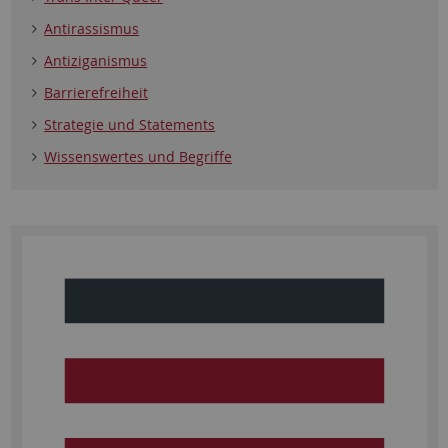
Antirassismus
Antiziganismus
Barrierefreiheit
Strategie und Statements
Wissenswertes und Begriffe