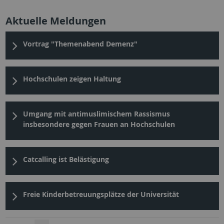
Aktuelle Meldungen
Vortrag "Themenabend Demenz"
Hochschulen zeigen Haltung
Umgang mit antimuslimischem Rassismus
insbesondere gegen Frauen an Hochschulen
Catcalling ist Belästigung
Freie Kinderbetreuungsplätze der Universität