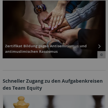
Zertifikat Bildung gegen Antisemitismus und
antimuslimischen Rassismus
Schneller Zugang zu den Aufgabenkreisen
des Team Equity