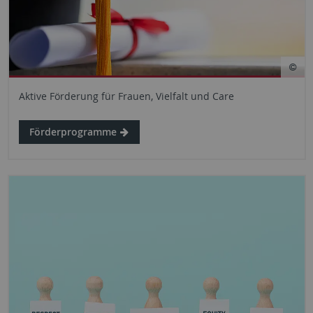
Aktive Förderung für Frauen, Vielfalt und Care
Förderprogramme