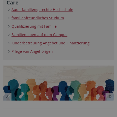
Care
Audit familiengerechte Hochschule
familienfreundliches Studium
Qualifizierung mit Familie
Familienleben auf dem Campus
Kinderbetreuung Angebot und Finanzierung
Pflege von Angehörigen