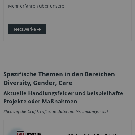
Mehr erfahren über unsere
Netzwerke
Spezifische Themen in den Bereichen
Diversity, Gender, Care
Aktuelle Handlungsfelder und beispielhafte
Projekte oder Maßnahmen
Klick auf die Grafik ruft eine Datei mit Verlinkungen auf