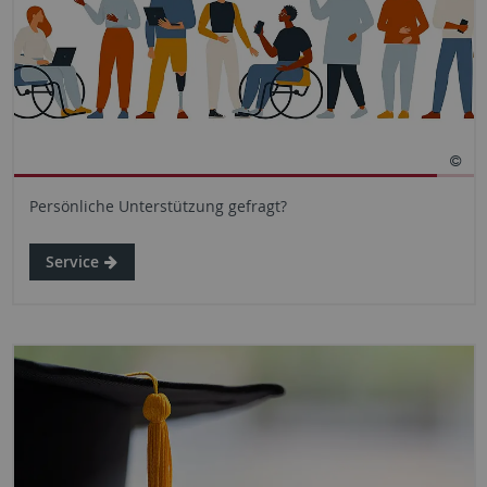
Persönliche Unterstützung gefragt?
Service