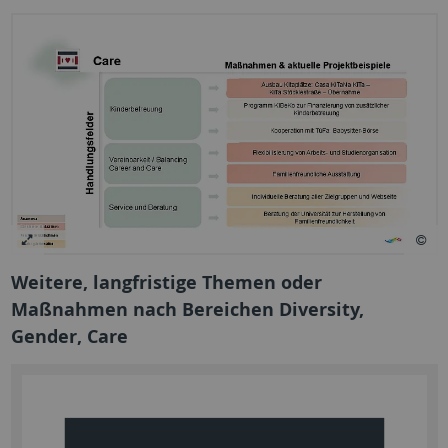
Weitere, langfristige Themen oder
Maßnahmen nach Bereichen Diversity,
Gender, Care