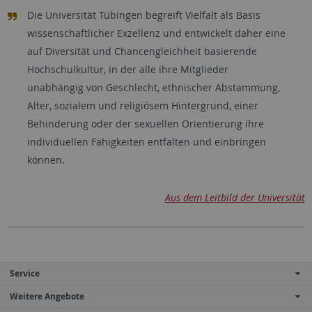
Die Universität Tübingen begreift Vielfalt als Basis
wissenschaftlicher Exzellenz und entwickelt daher eine
auf Diversität und Chancengleichheit basierende
Hochschulkultur, in der alle ihre Mitglieder
unabhängig von Geschlecht, ethnischer Abstammung,
Alter, sozialem und religiösem Hintergrund, einer
Behinderung oder der sexuellen Orientierung ihre
individuellen Fähigkeiten entfalten und einbringen
können.
Aus dem Leitbild der Universität
Service
Weitere Angebote