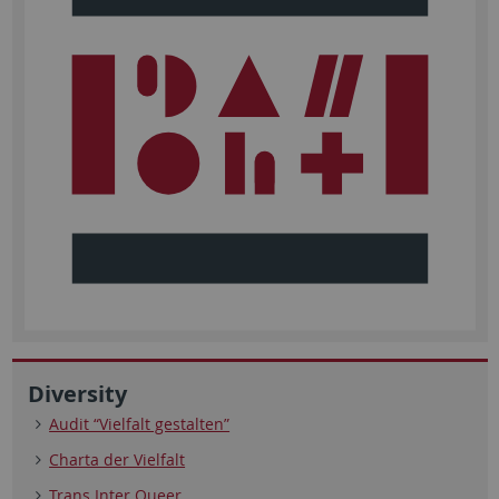
Diversity
Audit “Vielfalt gestalten”
Charta der Vielfalt
Trans Inter Queer