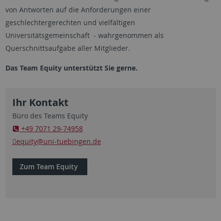
von Antworten auf die Anforderungen einer
geschlechtergerechten und vielfältigen
Universitätsgemeinschaft - wahrgenommen als
Querschnittsaufgabe aller Mitglieder.
Das Team Equity unterstützt Sie gerne.
Ihr Kontakt
Büro des Teams Equity
+49 7071 29-74958
equity
@uni-tuebingen.de
Zum Team Equity