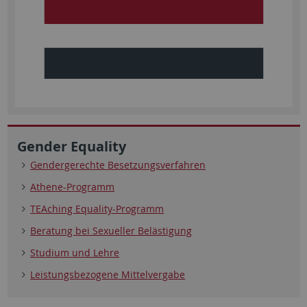
Gender Equality
Gendergerechte Besetzungsverfahren
Athene-Programm
TEAching Equality-Programm
Beratung bei Sexueller Belästigung
Studium und Lehre
Leistungsbezogene Mittelvergabe