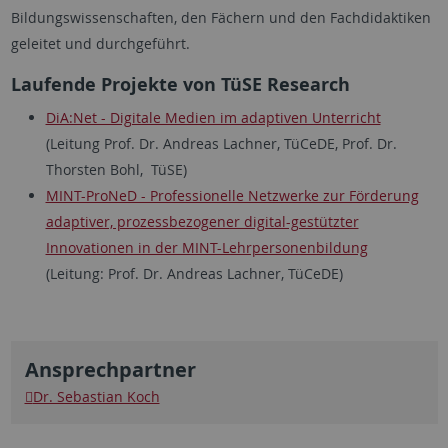
Bildungswissenschaften, den Fächern und den Fachdidaktiken
geleitet und durchgeführt.
Laufende Projekte von TüSE Research
DiA:Net - Digitale Medien im adaptiven Unterricht
(Leitung Prof. Dr. Andreas Lachner, TüCeDE, Prof. Dr.
Thorsten Bohl, TüSE)
MINT-ProNeD - Professionelle Netzwerke zur Förderung
adaptiver, prozessbezogener digital-gestützter
Innovationen in der MINT-Lehrpersonenbildung
(Leitung: Prof. Dr. Andreas Lachner, TüCeDE)
Ansprechpartner
Dr. Sebastian Koch