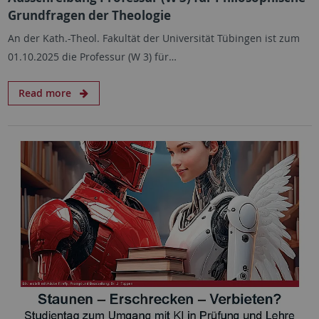
Grundfragen der Theologie
An der Kath.-Theol. Fakultät der Universität Tübingen ist zum
01.10.2025 die Professur (W 3) für…
Read more