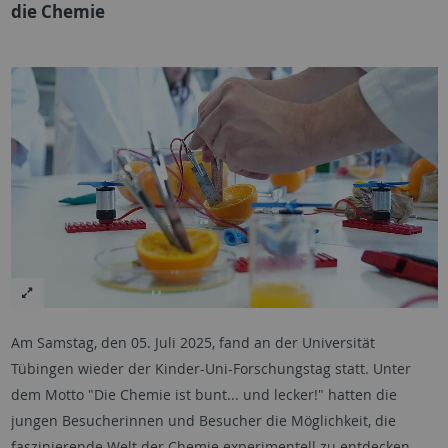
die Chemie
Am Samstag, den 05. Juli 2025, fand an der Universität
Tübingen wieder der Kinder-Uni-Forschungstag statt. Unter
dem Motto "Die Chemie ist bunt... und lecker!" hatten die
jungen Besucherinnen und Besucher die Möglichkeit, die
faszinierende Welt der Chemie experimentell zu entdecken.