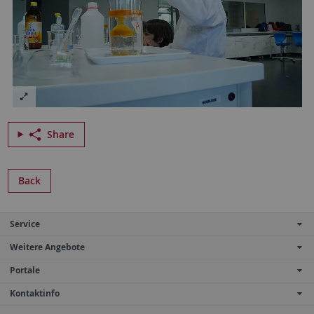
Share
Back
Service
Weitere Angebote
Portale
Kontaktinfo