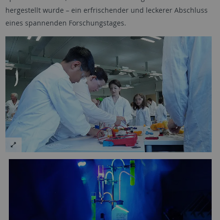
hergestellt wurde – ein erfrischender und leckerer Abschluss
eines spannenden Forschungstages.