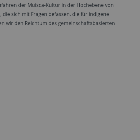
hfahren der Muisca-Kultur in der Hochebene von
die sich mit Fragen befassen, die für indigene
zen wir den Reichtum des gemeinschaftsbasierten