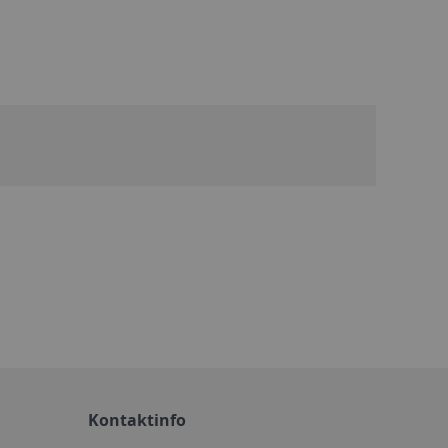
Kontaktinfo