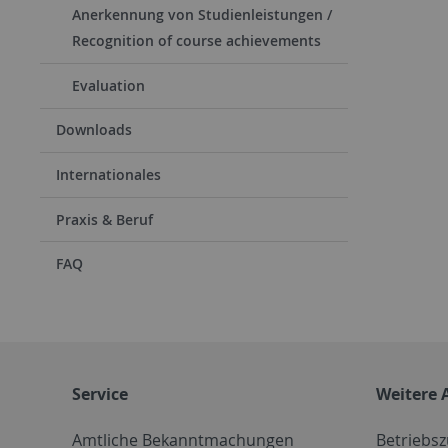
Anerkennung von Studienleistungen /
Recognition of course achievements
Evaluation
Downloads
Internationales
Praxis & Beruf
FAQ
Service
Weitere 
Amtliche Bekanntmachungen
Betriebs