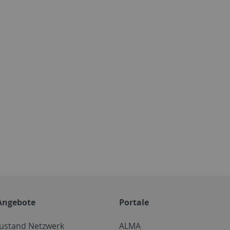
Angebote
Portale
zustand Netzwerk
ALMA