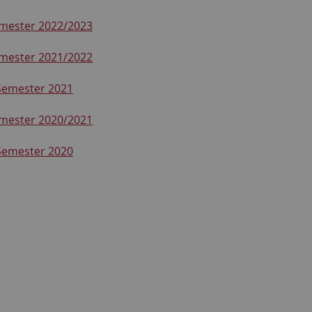
mester 2022/2023
mester 2021/2022
emester 2021
mester 2020/2021
emester 2020