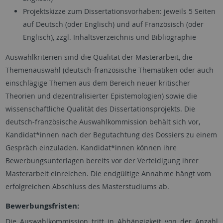
Projektskizze zum Dissertationsvorhaben: jeweils 5 Seiten
auf Deutsch (oder Englisch) und auf Französisch (oder
Englisch), zzgl. Inhaltsverzeichnis und Bibliographie
Auswahlkriterien sind die Qualität der Masterarbeit, die
Themenauswahl (deutsch-französische Thematiken oder auch
einschlägige Themen aus dem Bereich neuer kritischer
Theorien und dezentralisierter Epistemologien) sowie die
wissenschaftliche Qualität des Dissertationsprojekts. Die
deutsch-französische Auswahlkommission behält sich vor,
Kandidat*innen nach der Begutachtung des Dossiers zu einem
Gespräch einzuladen. Kandidat*innen können ihre
Bewerbungsunterlagen bereits vor der Verteidigung ihrer
Masterarbeit einreichen. Die endgültige Annahme hängt vom
erfolgreichen Abschluss des Masterstudiums ab.
Bewerbungsfristen:
Die Auswahlkommission tritt in Abhängigkeit von der Anzahl