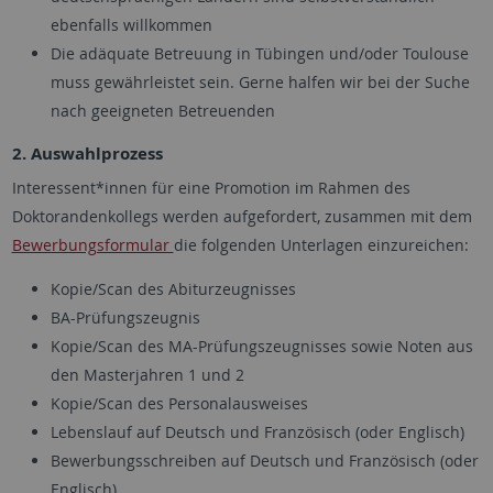
ebenfalls willkommen
Die adäquate Betreuung in Tübingen und/oder Toulouse
muss gewährleistet sein. Gerne halfen wir bei der Suche
nach geeigneten Betreuenden
2. Auswahlprozess
Interessent*innen für eine Promotion im Rahmen des
Doktorandenkollegs werden aufgefordert, zusammen mit dem
Bewerbungsformular
die folgenden Unterlagen einzureichen:
Kopie/Scan des Abiturzeugnisses
BA-Prüfungszeugnis
Kopie/Scan des MA-Prüfungszeugnisses sowie Noten aus
den Masterjahren 1 und 2
Kopie/Scan des Personalausweises
Lebenslauf auf Deutsch und Französisch (oder Englisch)
Bewerbungsschreiben auf Deutsch und Französisch (oder
Englisch)