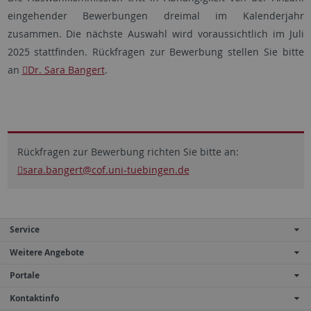
eingehender Bewerbungen dreimal im Kalenderjahr
zusammen. Die nächste Auswahl wird voraussichtlich im Juli
2025 stattfinden. Rückfragen zur Bewerbung stellen Sie bitte
an
Dr. Sara Bangert
.
Rückfragen zur Bewerbung richten Sie bitte an:
sara.bangert
@cof.uni-tuebingen.de
Service
Weitere Angebote
Portale
Kontaktinfo