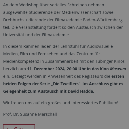
An dem Workshop über serielles Schreiben nehmen
ausgewählte Studierende der Medienwissenschaft sowie
Drehbuchstudierende der Filmakademie Baden-Württemberg
teil. Die Veranstaltung fördert so den Austausch zwischen der
Universität und der Filmakademie.
In diesem Rahmen laden der Lehrstuhl für Audiovisuelle
Medien, Film und Fernsehen und das Zentrum für
Medienkompetenz in Zusammenarbeit mit den Tübinger Kinos
herzlich am
11. Dezember 2024, 20:00 Uhr in das Kino
Museum
ein. Gezeigt werden in Anwesenheit des Regisseurs die
ersten
beiden Folgen der Serie „Die Zweiflers
“.
Im Anschluss gibt es
Gelegenheit zum Austausch mit David Hadda.
Wir freuen uns auf ein großes und interessiertes Publikum!
Prof. Dr. Susanne Marschall