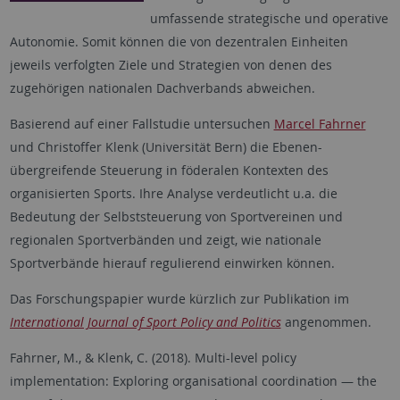
umfassende strategische und operative
Autonomie. Somit können die von dezentralen Einheiten
jeweils verfolgten Ziele und Strategien von denen des
zugehörigen nationalen Dachverbands abweichen.
Basierend auf einer Fallstudie untersuchen
Marcel Fahrner
und Christoffer Klenk (Universität Bern) die Ebenen-
übergreifende Steuerung in föderalen Kontexten des
organisierten Sports. Ihre Analyse verdeutlicht u.a. die
Bedeutung der Selbststeuerung von Sportvereinen und
regionalen Sportverbänden und zeigt, wie nationale
Sportverbände hierauf regulierend einwirken können.
Das Forschungspapier wurde kürzlich zur Publikation im
International Journal of Sport Policy and Politics
angenommen.
Fahrner, M., & Klenk, C. (2018). Multi-level policy
implementation: Exploring organisational coordination — the