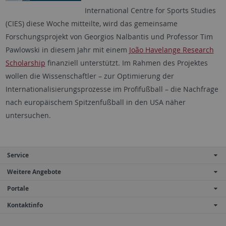
International Centre for Sports Studies
(CIES) diese Woche mitteilte, wird das gemeinsame
Forschungsprojekt von Georgios Nalbantis und Professor Tim
Pawlowski in diesem Jahr mit einem
João Havelange Research
Scholarship
finanziell unterstützt. Im Rahmen des Projektes
wollen die Wissenschaftler – zur Optimierung der
Internationalisierungsprozesse im Profifußball – die Nachfrage
nach europäischem Spitzenfußball in den USA näher
untersuchen.
Service
Weitere Angebote
Portale
Kontaktinfo