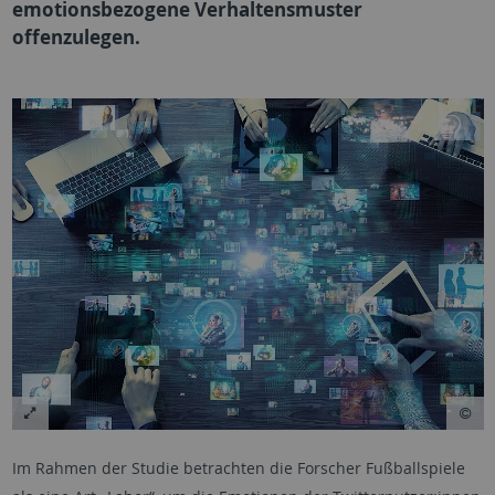
emotionsbezogene Verhaltensmuster
offenzulegen.
Im Rahmen der Studie betrachten die Forscher Fußballspiele