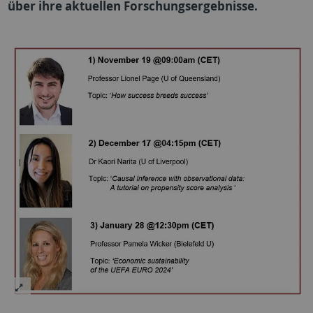
über ihre aktuellen Forschungsergebnisse.