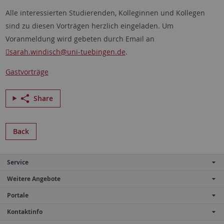
Alle interessierten Studierenden, Kolleginnen und Kollegen
sind zu diesen Vorträgen herzlich eingeladen. Um
Voranmeldung wird gebeten durch Email an
sarah.windisch
@uni-tuebingen.de
.
Gastvorträge
Share
Back
Service
Weitere Angebote
Portale
Kontaktinfo