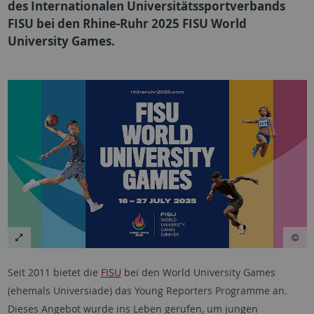
des Internationalen Universitätssportverbands
FISU bei den Rhine-Ruhr 2025 FISU World
University Games.
Seit 2011 bietet die
FISU
bei den World University Games
(ehemals Universiade) das Young Reporters Programme an.
Dieses Angebot wurde ins Leben gerufen, um jungen