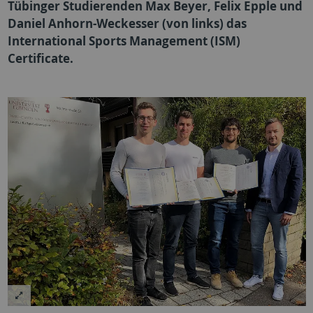
Tübinger Studierenden Max Beyer, Felix Epple und
Daniel Anhorn-Weckesser (von links) das
International Sports Management (ISM)
Certificate.