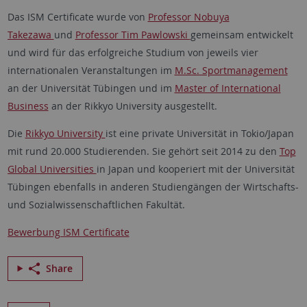
Das ISM Certificate wurde von
Professor Nobuya
Takezawa
und
Professor Tim Pawlowski
gemeinsam entwickelt
und wird für das erfolgreiche Studium von jeweils vier
internationalen Veranstaltungen im
M.Sc. Sportmanagement
an der Universität Tübingen und im
Master of International
Business
an der Rikkyo University ausgestellt.
Die
Rikkyo University
ist eine private Universität in Tokio/Japan
mit rund 20.000 Studierenden. Sie gehört seit 2014 zu den
Top
Global Universities
in Japan und kooperiert mit der Universität
Tübingen ebenfalls in anderen Studiengängen der Wirtschafts-
und Sozialwissenschaftlichen Fakultät.
Bewerbung ISM Certificate
Share