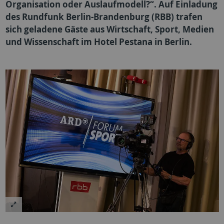
Organisation oder Auslaufmodell?“. Auf Einladung
des Rundfunk Berlin-Brandenburg (RBB) trafen
sich geladene Gäste aus Wirtschaft, Sport, Medien
und Wissenschaft im Hotel Pestana in Berlin.