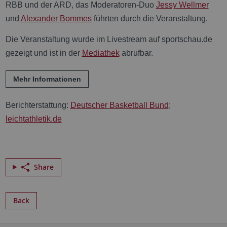
RBB und der ARD, das Moderatoren-Duo
Jessy Wellmer
und
Alexander Bommes
führten durch die Veranstaltung.
Die Veranstaltung wurde im Livestream auf sportschau.de
gezeigt und ist in der
Mediathek
abrufbar.
Mehr Informationen
Berichterstattung:
Deutscher Basketball Bund
;
leichtathletik.de
Share
Back