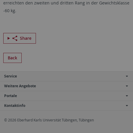
erreichten den zweiten und dritten Rang in der Gewichtsklasse
-60 kg.
Share
Back
Service
Weitere Angebote
Portale
Kontaktinfo
© 2026 Eberhard Karls Universität Tübingen, Tübingen