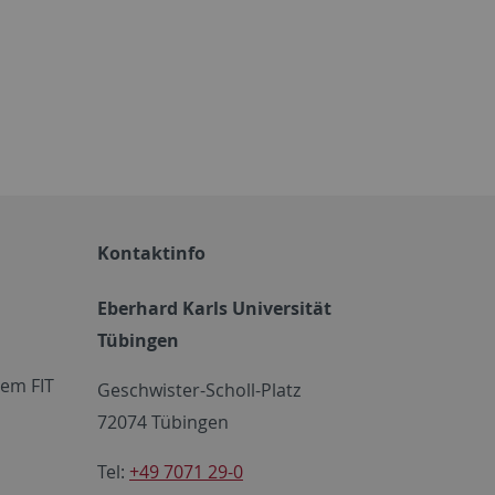
Kontaktinfo
Eberhard Karls Universität
Tübingen
em FIT
Geschwister-Scholl-Platz
72074 Tübingen
Tel:
+49 7071 29-0