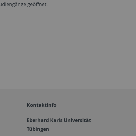
tudiengänge geöffnet.
Kontaktinfo
Eberhard Karls Universität
Tübingen