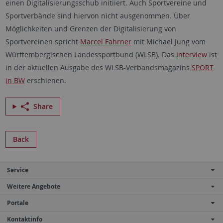
einen Digitalisierungsschub initiiert. Auch Sportvereine und
Sportverbände sind hiervon nicht ausgenommen. Über
Möglichkeiten und Grenzen der Digitalisierung von
Sportvereinen spricht
Marcel Fahrner
mit Michael Jung vom
Württembergischen Landessportbund (WLSB). Das
Interview
ist
in der aktuellen Ausgabe des WLSB-Verbandsmagazins
SPORT
in BW
erschienen.
Share
Back
Service
Weitere Angebote
Portale
Kontaktinfo