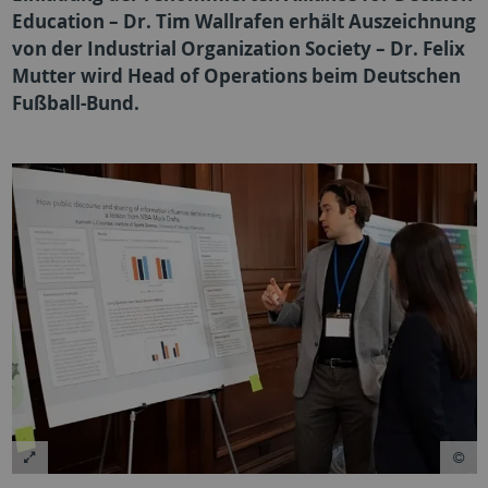
Education – Dr. Tim Wallrafen erhält Auszeichnung
von der Industrial Organization Society – Dr. Felix
Mutter wird Head of Operations beim Deutschen
Fußball-Bund.