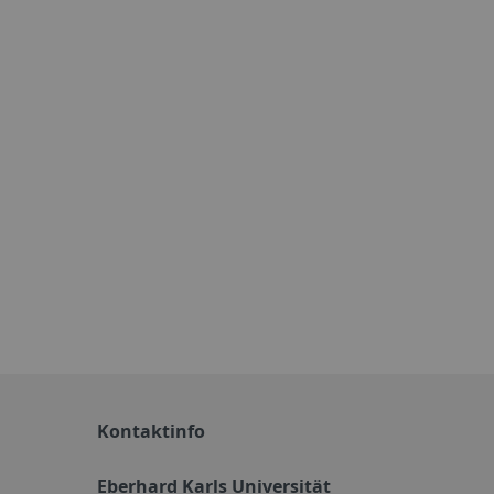
Kontaktinfo
Eberhard Karls Universität