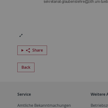
Share
Back
Service
Weitere 
Amtliche Bekanntmachungen
Betriebs