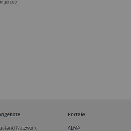
Angebote
Portale
zustand Netzwerk
ALMA