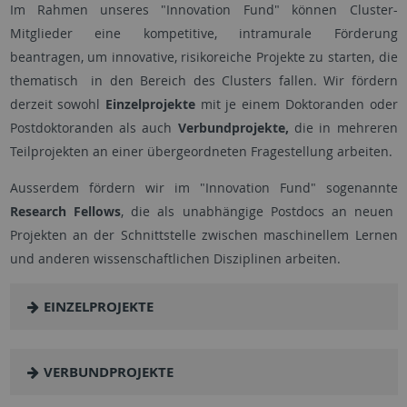
Im Rahmen unseres "Innovation Fund" können Cluster-
Mitglieder eine kompetitive, intramurale Förderung
beantragen, um innovative, risikoreiche Projekte zu starten, die
thematisch in den Bereich des Clusters fallen. Wir fördern
derzeit sowohl
Einzelprojekte
mit je einem Doktoranden oder
Postdoktoranden als auch
Verbundprojekte,
die in mehreren
Teilprojekten an einer übergeordneten Fragestellung arbeiten.
Ausserdem fördern wir im "Innovation Fund" sogenannte
Research Fellows
, die als unabhängige Postdocs an neuen
Projekten an der Schnittstelle zwischen maschinellem Lernen
und anderen wissenschaftlichen Disziplinen arbeiten.
EINZELPROJEKTE
VERBUNDPROJEKTE