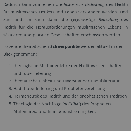
Dadurch kann zum einen die
historische Bedeutung
des Hadith
für muslimisches Denken und Leben verstanden werden. Und
zum anderen kann damit die
gegenwärtige Bedeutung
des
Hadith für die Herausforderungen muslimischen Lebens in
säkularen und pluralen Gesellschaften erschlossen werden.
Folgende thematischen
Schwerpunkte
werden aktuell in den
Blick genommen:
theologische Methodenlehre der Hadithwissenschaften
und -überlieferung
thematische Einheit und Diversität der Hadithliteratur
Hadithüberlieferung und Prophetenverehrung
Hermeneutik des Hadith und der prophetischen Tradition
Theologie der Nachfolge (
al-ittibāʿ
) des Propheten
Muhammad und Immitationsfrömmigkeit.