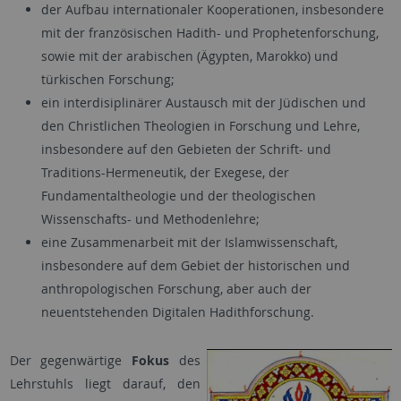
der Aufbau internationaler Kooperationen, insbesondere
mit der französischen Hadith- und Prophetenforschung,
sowie mit der arabischen (Ägypten, Marokko) und
türkischen Forschung;
ein interdisiplinärer Austausch mit der Jüdischen und
den Christlichen Theologien in Forschung und Lehre,
insbesondere auf den Gebieten der Schrift- und
Traditions-Hermeneutik, der Exegese, der
Fundamentaltheologie und der theologischen
Wissenschafts- und Methodenlehre;
eine Zusammenarbeit mit der Islamwissenschaft,
insbesondere auf dem Gebiet der historischen und
anthropologischen Forschung, aber auch der
neuentstehenden Digitalen Hadithforschung.
Der gegenwärtige
Fokus
des
Lehrstuhls liegt darauf, den