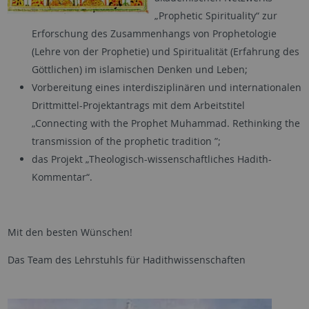
„Prophetic Spirituality“ zur
Erforschung des Zusammenhangs von Prophetologie
(Lehre von der Prophetie) und Spiritualität (Erfahrung des
Göttlichen) im islamischen Denken und Leben;
Vorbereitung eines interdisziplinären und internationalen
Drittmittel-Projektantrags mit dem Arbeitstitel
„Connecting with the Prophet Muhammad. Rethinking the
transmission of the prophetic tradition ”;
das Projekt „Theologisch-wissenschaftliches Hadith-
Kommentar“.
Mit den besten Wünschen!
Das Team des Lehrstuhls für Hadithwissenschaften