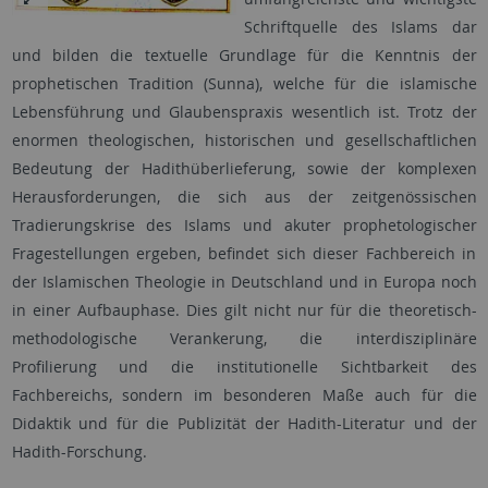
Schriftquelle des Islams dar
und bilden die textuelle Grundlage für die Kenntnis der
prophetischen Tradition (Sunna), welche für die islamische
Lebensführung und Glaubenspraxis wesentlich ist. Trotz der
enormen theologischen, historischen und gesellschaftlichen
Bedeutung der Hadithüberlieferung, sowie der komplexen
Herausforderungen, die sich aus der zeitgenössischen
Tradierungskrise des Islams und akuter prophetologischer
Fragestellungen ergeben, befindet sich dieser Fachbereich in
der Islamischen Theologie in Deutschland und in Europa noch
in einer Aufbauphase. Dies gilt nicht nur für die theoretisch-
methodologische Verankerung, die interdisziplinäre
Profilierung und die institutionelle Sichtbarkeit des
Fachbereichs, sondern im besonderen Maße auch für die
Didaktik und für die Publizität der Hadith-Literatur und der
Hadith-Forschung.