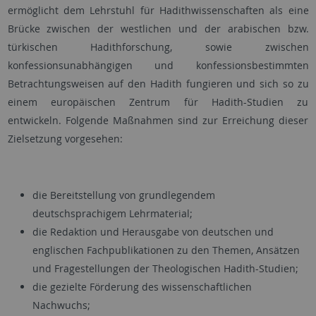
ermöglicht dem Lehrstuhl für Hadithwissenschaften als eine
Brücke zwischen der westlichen und der arabischen bzw.
türkischen Hadithforschung, sowie zwischen
konfessionsunabhängigen und konfessionsbestimmten
Betrachtungsweisen auf den Hadith fungieren und sich so zu
einem europäischen Zentrum für Hadith-Studien zu
entwickeln. Folgende Maßnahmen sind zur Erreichung dieser
Zielsetzung vorgesehen:
die Bereitstellung von grundlegendem
deutschsprachigem Lehrmaterial;
die Redaktion und Herausgabe von deutschen und
englischen Fachpublikationen zu den Themen, Ansätzen
und Fragestellungen der Theologischen Hadith-Studien;
die gezielte Förderung des wissenschaftlichen
Nachwuchs;